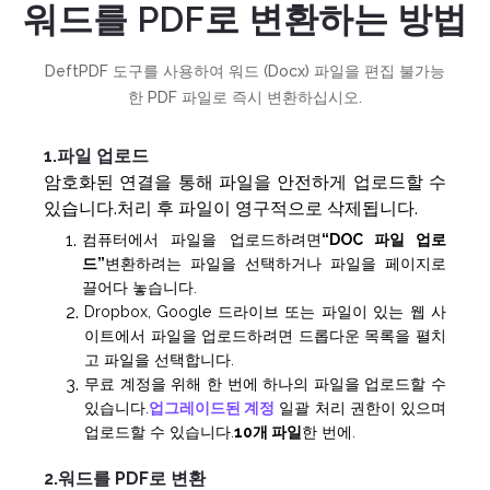
워드를 PDF로 변환하는 방법
DeftPDF 도구를 사용하여 워드 (Docx) 파일을 편집 불가능
한 PDF 파일로 즉시 변환하십시오.
1.파일 업로드
암호화된 연결을 통해 파일을 안전하게 업로드할 수
있습니다.처리 후 파일이 영구적으로 삭제됩니다.
컴퓨터에서 파일을 업로드하려면
“DOC 파일 업로
드”
변환하려는 파일을 선택하거나 파일을 페이지로
끌어다 놓습니다.
Dropbox, Google 드라이브 또는 파일이 있는 웹 사
이트에서 파일을 업로드하려면 드롭다운 목록을 펼치
고 파일을 선택합니다.
무료 계정을 위해 한 번에 하나의 파일을 업로드할 수
있습니다.
업그레이드된 계정
일괄 처리 권한이 있으며
업로드할 수 있습니다.
10개 파일
한 번에.
2.워드를 PDF로 변환