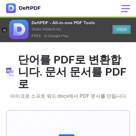
DeftPDF - All-in-one PDF Tools
VIEW
Sictec Infotech Inc.
FREE - In Google Play
단어를 PDF로 변환합
니다. 문서 문서를 PDF
로
마이크로 소프트 워드.docx에서 PDF 문서를 만듭니다