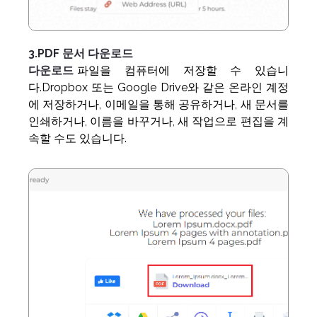
3.PDF 문서 다운로드
다운로드
파일을 컴퓨터에 저장할 수 있습니
다.Dropbox 또는 Google Drive와 같은 온라인 계정
에 저장하거나, 이메일을 통해 공유하거나, 새 문서를
인쇄하거나, 이름을 바꾸거나, 새 작업으로 편집을 계
속할 수도 있습니다.