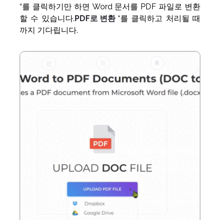
“를 클릭하기만 하면 Word 문서를 PDF 파일로 변환
할 수 있습니다.
PDF로 변환
“를 클릭하고 처리될 때
까지 기다립니다.