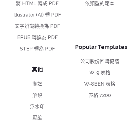
將 HTML 轉成 PDF
依類型的範本
Illustrator (AI) 轉 PDF
文字辨識轉換為 PDF
EPUB 轉換為 PDF
Popular Templates
STEP 轉為 PDF
公司股份回購協議
其他
W-9 表格
翻譯
W-8BEN 表格
解鎖
表格 7200
浮水印
壓縮