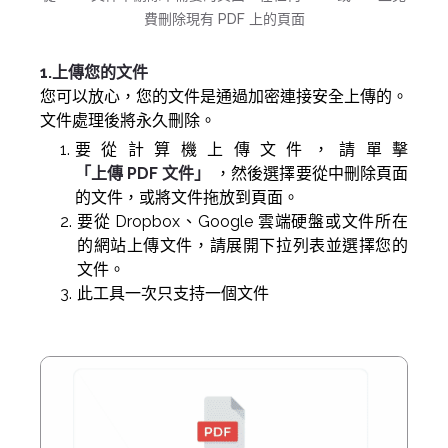
費刪除現有 PDF 上的頁面
1.上傳您的文件
您可以放心，您的文件是通過加密連接安全上傳的。
文件處理後將永久刪除。
要從計算機上傳文件，請單擊
「上傳 PDF 文件」
，然後選擇要從中刪除頁面
的文件，或將文件拖放到頁面。
要從 Dropbox、Google 雲端硬盤或文件所在
的網站上傳文件，請展開下拉列表並選擇您的
文件。
此工具一次只支持一個文件