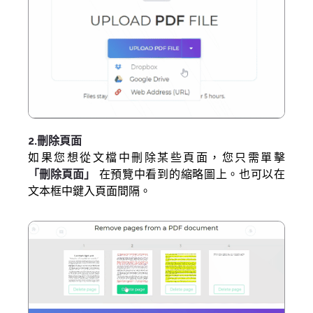
2.刪除頁面
如果您想從文檔中刪除某些頁面，您只需單擊
「刪除頁面」
在預覽中看到的縮略圖上。也可以在
文本框中鍵入頁面間隔。