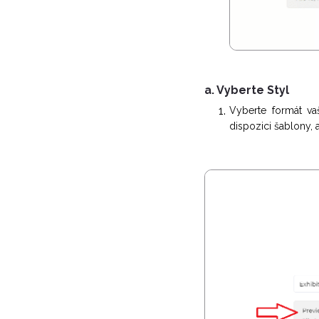
a. Vyberte Styl
Vyberte formát va
dispozici šablony, 