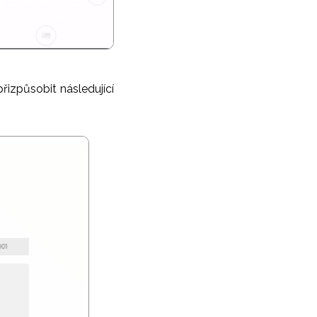
řizpůsobit následující