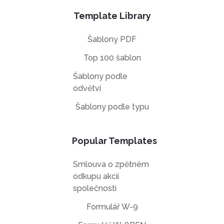
Template Library
Šablony PDF
Top 100 šablon
Šablony podle
odvětví
Šablony podle typu
Popular Templates
Smlouva o zpětném
odkupu akcií
společnosti
Formulář W-9