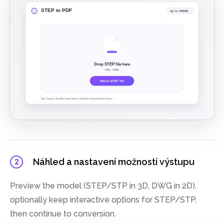
Náhled a nastavení možností výstupu
2
Preview the model (STEP/STP in 3D, DWG in 2D),
optionally keep interactive options for STEP/STP,
then continue to conversion.