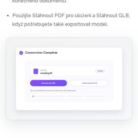
konečného dokumentu.
Použijte Stáhnout PDF pro uložení a Stáhnout GLB,
když potřebujete také exportovat model.