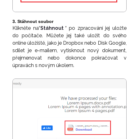
3. Stáhnout soubor
Klikněte na“
Stáhnout
“ po zpracování jej uložte
do počítače. Můžete jej také uložit do svého
online úložiště, jako je Dropbox nebo Disk Google,
sdílet je e-mailem, vytisknout nový dokument,
přejmenovat nebo dokonce pokračovat v
úpravách s novým úkolem.