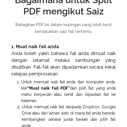
PDF mengikut Saiz
Bahagikan PDF ke dalam kepingan yang lebih kecil
berdasarkan saiz fail tertentu.
1. Muat naik fail anda
Anda boleh yakin bahawa fail anda dimuat naik
dengan selamat melalui sambungan yang
disulitkan. Fail-fail akan dipadamkan secara kekal
selepas pemprosesan.
Untuk memuat naik fail anda dari komputer anda,
klik
“Muat naik fail PDF”
dan pilih fail yang anda
mahu berpecah atau seret dan lepaskan fail ke
halaman.
Untuk memuat naik fail daripada Dropbox, Google
Drive atau dari laman web di mana fail anda berada,
kembangkan senarai juntai bawah dan pilih fail
anda.