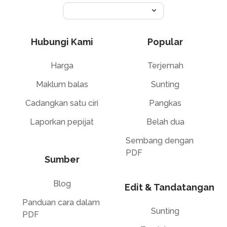
Hubungi Kami
Popular
Harga
Terjemah
Maklum balas
Sunting
Cadangkan satu ciri
Pangkas
Laporkan pepijat
Belah dua
Sembang dengan
PDF
Sumber
Blog
Edit & Tandatangan
Panduan cara dalam
Sunting
PDF