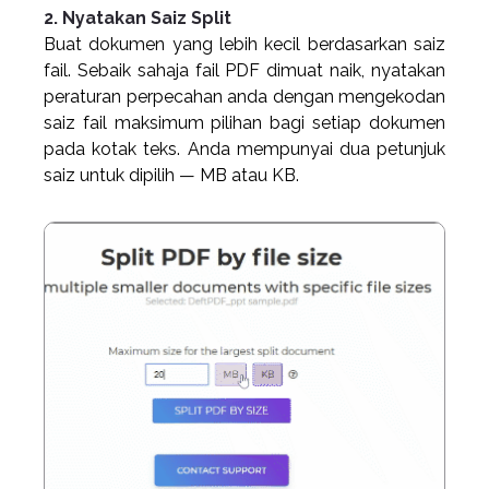
2. Nyatakan Saiz Split
Buat dokumen yang lebih kecil berdasarkan saiz
fail. Sebaik sahaja fail PDF dimuat naik, nyatakan
peraturan perpecahan anda dengan mengekodan
saiz fail maksimum pilihan bagi setiap dokumen
pada kotak teks. Anda mempunyai dua petunjuk
saiz untuk dipilih — MB atau KB.