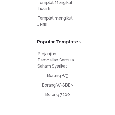
Templat Mengikut
Industri
Templat mengikut
Jenis
Popular Templates
Perjanjian
Pembelian Semula
Saham Syarikat
Borang W9
Borang W-8BEN
Borang 7200