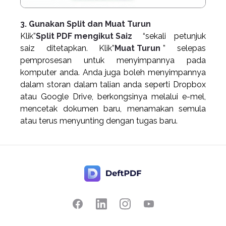
3. Gunakan Split dan Muat Turun
Klik”
Split PDF mengikut Saiz
“sekali petunjuk
saiz ditetapkan. Klik”
Muat Turun
” selepas
pemprosesan untuk menyimpannya pada
komputer anda. Anda juga boleh menyimpannya
dalam storan dalam talian anda seperti Dropbox
atau Google Drive, berkongsinya melalui e-mel,
mencetak dokumen baru, menamakan semula
atau terus menyunting dengan tugas baru.