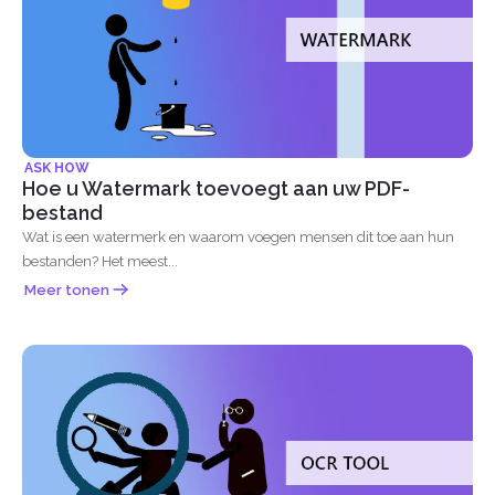
ASK HOW
Hoe u Watermark toevoegt aan uw PDF-
bestand
Wat is een watermerk en waarom voegen mensen dit toe aan hun
bestanden? Het meest...
Meer tonen