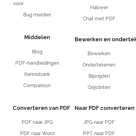
voor
Halveer
Bug melden
Chat met PDF
Middelen
Bewerken en onderte
Blog
Bewerken
PDF-handleidingen
Ondertekenen
Kennisbank
Bijsnijden
Comparison
Grijstinten
Converteren van PDF
Naar PDF converteren
PDF naar JPG
JPG naar PDF
PDF naar Word
PPT naar PDF