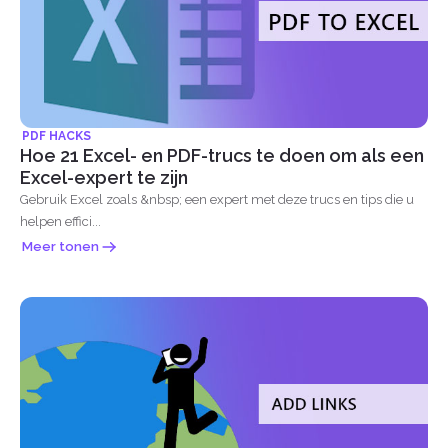
PDF HACKS
Hoe 21 Excel- en PDF-trucs te doen om als een
Excel-expert te zijn
Gebruik Excel zoals &nbsp; een expert met deze trucs en tips die u
helpen effici...
Meer tonen