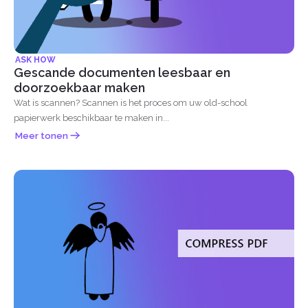
ASK HOW
Gescande documenten leesbaar en
doorzoekbaar maken
Wat is scannen? Scannen is het proces om uw old-school
papierwerk beschikbaar te maken in...
Meer tonen