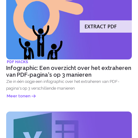
PDF HACKS
Infographic: Een overzicht over het extraheren
van PDF-pagina's op 3 manieren
Zie in één oogje een infographic over het extraheren van PDF-
pagina's op 3 verschillende manieren
Meer tonen