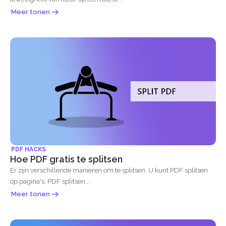
Meer tonen
PDF HACKS
Hoe PDF gratis te splitsen
Er zijn verschillende manieren om te splitsen. U kunt PDF splitsen
op pagina's, PDF splitsen...
Meer tonen