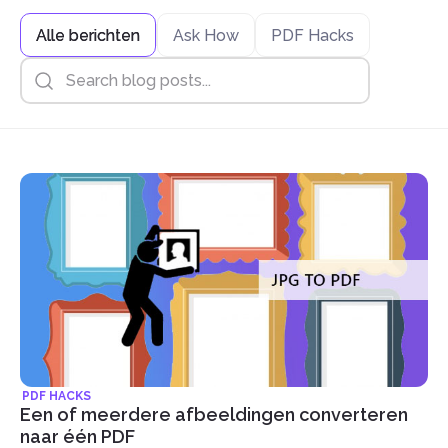
Alle berichten
Ask How
PDF Hacks
PDF HACKS
Een of meerdere afbeeldingen converteren
naar één PDF