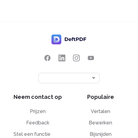
Neem contact op
Populaire
Prijzen
Vertalen
Feedback
Bewerken
Stel een functie
Bijsnijden