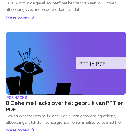
Dus in sommige gevallen heeft het hebben van een PDF boven
afbeeldingsbestanden de voorkeur omdat...
Meer tonen
PDF HACKS
8 Geheime Hacks over het gebruik van PPT en
PDF
PowerPoint-toepassing is meer dan alleen opsommingstekens,
afbeeldingen, teksten, achtergronden en animaties. Je zou het hier...
Meer tonen