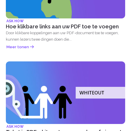
ASK HOW
Hoe klikbare links aan uw PDF toe te voegen
Door klikbare koppelingen aan uw PDF-document toe te voegen,
kunnen lezers twee dingen doen die...
Meer tonen
ASK HOW