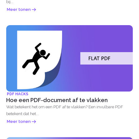
bij...
Meer tonen
PDF HACKS
Hoe een PDF-document af te vlakken
Wat betekent het om een PDF af te vlakken? Een invulbare PDF
betekent dat het...
Meer tonen