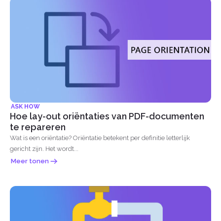
ASK HOW
Hoe lay-out oriëntaties van PDF-documenten
te repareren
Wat is een oriëntatie? Oriëntatie betekent per definitie letterlijk
gericht zijn. Het wordt...
Meer tonen