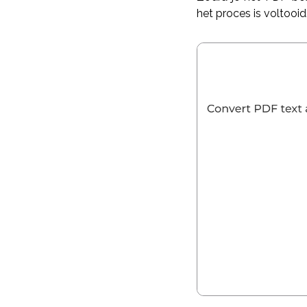
het proces is voltooid