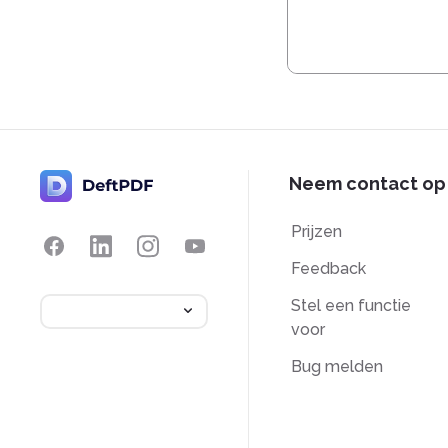
Neem contact op
Prijzen
Feedback
Stel een functie
voor
Bug melden