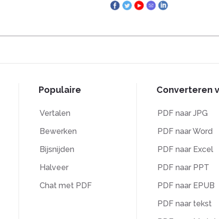
Populaire
Converteren 
Vertalen
PDF naar JPG
Bewerken
PDF naar Word
Bijsnijden
PDF naar Excel
Halveer
PDF naar PPT
Chat met PDF
PDF naar EPUB
PDF naar tekst