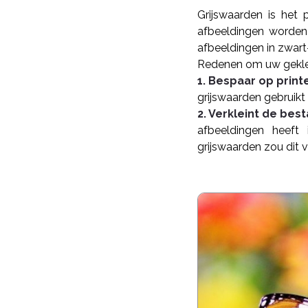
Grijswaarden is het 
afbeeldingen worden
afbeeldingen in zwar
Redenen om uw gekle
1. Bespaar op printe
grijswaarden gebruikt 
2. Verkleint de be
afbeeldingen heeft
grijswaarden zou dit 