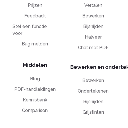
Prijzen
Vertalen
Feedback
Bewerken
Stel een functie
Bijsnijden
voor
Halveer
Bug melden
Chat met PDF
Middelen
Bewerken en onderte
Blog
Bewerken
PDF-handleidingen
Ondertekenen
Kennisbank
Bijsnijden
Comparison
Grijstinten