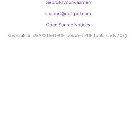
Gebruiksvoorwaarden
support@deftpdf.com
Open Source Notices
Gemaakt in USA.
© DeftPDF, bouwen PDF tools sinds 2013.