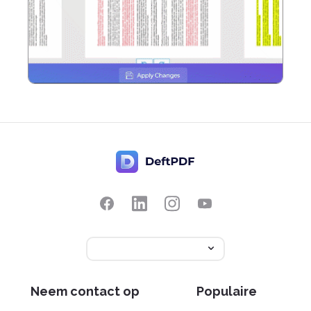
Neem contact op
Populaire