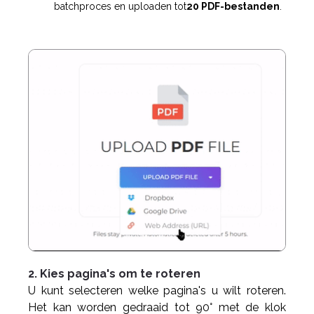
batchproces en uploaden tot
20 PDF-bestanden
.
2. Kies pagina's om te roteren
U kunt selecteren welke pagina's u wilt roteren.
Het kan worden gedraaid tot 90° met de klok