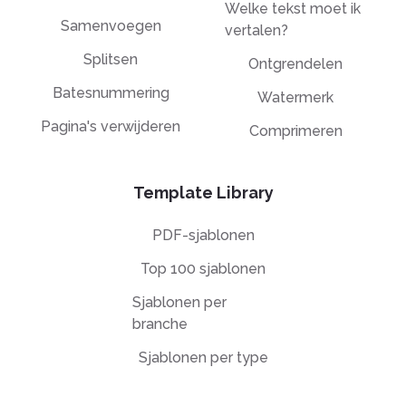
Welke tekst moet ik
Samenvoegen
vertalen?
Splitsen
Ontgrendelen
Batesnummering
Watermerk
Pagina's verwijderen
Comprimeren
Template Library
PDF-sjablonen
Top 100 sjablonen
Sjablonen per
branche
Sjablonen per type