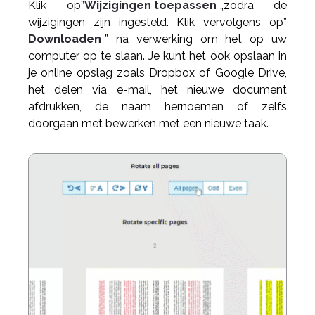
Klik op”
Wijzigingen toepassen
„zodra de
wijzigingen zijn ingesteld. Klik vervolgens op”
Downloaden
” na verwerking om het op uw
computer op te slaan. Je kunt het ook opslaan in
je online opslag zoals Dropbox of Google Drive,
het delen via e-mail, het nieuwe document
afdrukken, de naam hernoemen of zelfs
doorgaan met bewerken met een nieuwe taak.