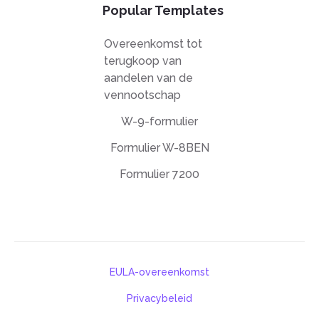
Popular Templates
Overeenkomst tot
terugkoop van
aandelen van de
vennootschap
W-9-formulier
Formulier W-8BEN
Formulier 7200
EULA-overeenkomst
Privacybeleid