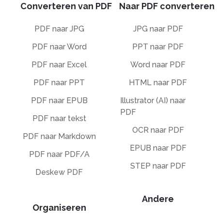
Converteren van PDF
Naar PDF converteren
PDF naar JPG
JPG naar PDF
PDF naar Word
PPT naar PDF
PDF naar Excel
Word naar PDF
PDF naar PPT
HTML naar PDF
PDF naar EPUB
Illustrator (AI) naar
PDF
PDF naar tekst
OCR naar PDF
PDF naar Markdown
EPUB naar PDF
PDF naar PDF/A
STEP naar PDF
Deskew PDF
Andere
Organiseren