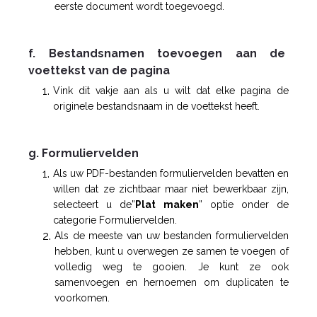
eerste document wordt toegevoegd.
f. Bestandsnamen toevoegen aan de
voettekst van de pagina
Vink dit vakje aan als u wilt dat elke pagina de
originele bestandsnaam in de voettekst heeft.
g. Formuliervelden
Als uw PDF-bestanden formuliervelden bevatten en
willen dat ze zichtbaar maar niet bewerkbaar zijn,
selecteert u de”
Plat maken
” optie onder de
categorie Formuliervelden.
Als de meeste van uw bestanden formuliervelden
hebben, kunt u overwegen ze samen te voegen of
volledig weg te gooien. Je kunt ze ook
samenvoegen en hernoemen om duplicaten te
voorkomen.