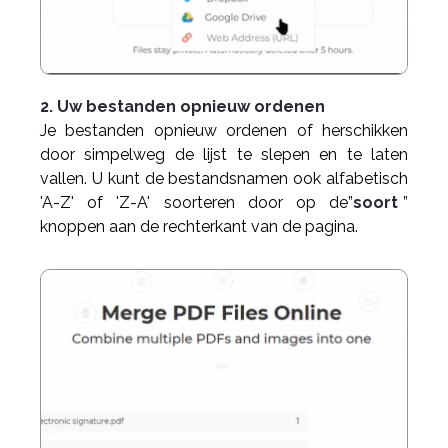
2. Uw bestanden opnieuw ordenen
Je bestanden opnieuw ordenen of herschikken
door simpelweg de lijst te slepen en te laten
vallen. U kunt de bestandsnamen ook alfabetisch
'A-Z' of 'Z-A' soorteren door op de”
soort
”
knoppen aan de rechterkant van de pagina.