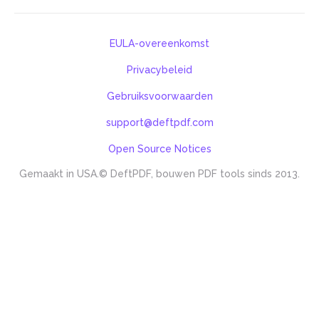
EULA-overeenkomst
Privacybeleid
Gebruiksvoorwaarden
support@deftpdf.com
Open Source Notices
Gemaakt in USA.
© DeftPDF, bouwen PDF tools sinds 2013.