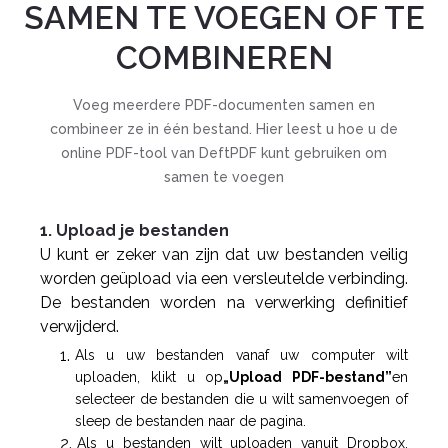
SAMEN TE VOEGEN OF TE
COMBINEREN
Voeg meerdere PDF-documenten samen en
combineer ze in één bestand. Hier leest u hoe u de
online PDF-tool van DeftPDF kunt gebruiken om
samen te voegen
1. Upload je bestanden
U kunt er zeker van zijn dat uw bestanden veilig
worden geüpload via een versleutelde verbinding.
De bestanden worden na verwerking definitief
verwijderd.
Als u uw bestanden vanaf uw computer wilt
uploaden, klikt u op
„Upload PDF-bestand”
en
selecteer de bestanden die u wilt samenvoegen of
sleep de bestanden naar de pagina.
Als u bestanden wilt uploaden vanuit Dropbox,