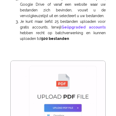
Google Drive of vanaf een website waar uw
bestanden zich bevinden, vouwt u de
vervolgkeuzelijst uit en selecteert u uw bestanden.
Je kunt maar liefst 25 bestanden uploaden voor
gratis accounts, terwijl
Geüpgraded accounts
hebben recht op batchverwerking en kunnen
uploaden tot
500 bestanden