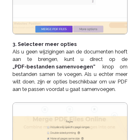
3. Selecteer meer opties
Als u geen wijzigingen aan de documenten hoeft
aan te brengen, kunt u direct op de
„PDF-bestanden samenvoegen”
knop om
bestanden samen te voegen. Als u echter meer
wilt doen, zijn er opties beschikbaar om uw PDF
aan te passen voordat u gaat samenvoegen.