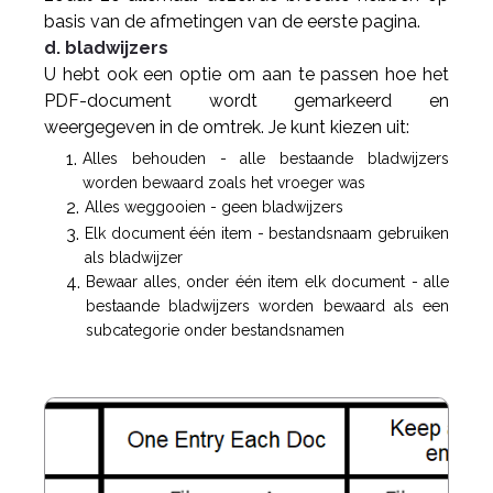
basis van de afmetingen van de eerste pagina.
d. bladwijzers
U hebt ook een optie om aan te passen hoe het
PDF-document wordt gemarkeerd en
weergegeven in de omtrek. Je kunt kiezen uit:
Alles behouden - alle bestaande bladwijzers
worden bewaard zoals het vroeger was
Alles weggooien - geen bladwijzers
Elk document één item - bestandsnaam gebruiken
als bladwijzer
Bewaar alles, onder één item elk document - alle
bestaande bladwijzers worden bewaard als een
subcategorie onder bestandsnamen