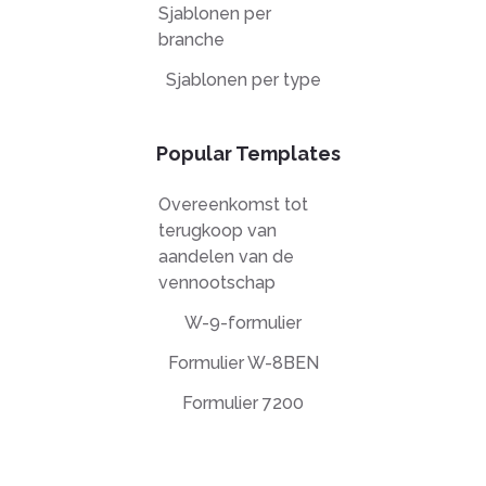
Sjablonen per
branche
Sjablonen per type
Popular Templates
Overeenkomst tot
terugkoop van
aandelen van de
vennootschap
W-9-formulier
Formulier W-8BEN
Formulier 7200