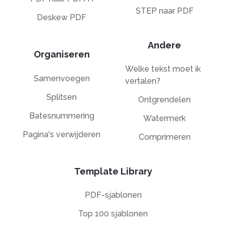
STEP naar PDF
Deskew PDF
Andere
Organiseren
Welke tekst moet ik
Samenvoegen
vertalen?
Splitsen
Ontgrendelen
Batesnummering
Watermerk
Pagina's verwijderen
Comprimeren
Template Library
PDF-sjablonen
Top 100 sjablonen