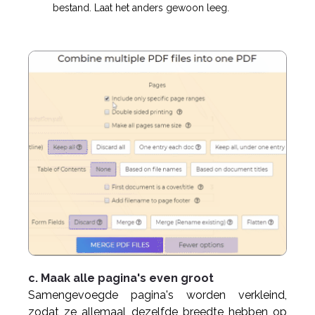
bestand. Laat het anders gewoon leeg.
c. Maak alle pagina's even groot
Samengevoegde pagina's worden verkleind,
zodat ze allemaal dezelfde breedte hebben op