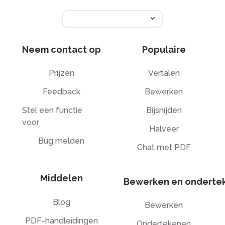
Neem contact op
Populaire
Prijzen
Vertalen
Feedback
Bewerken
Stel een functie
Bijsnijden
voor
Halveer
Bug melden
Chat met PDF
Middelen
Bewerken en onderte
Blog
Bewerken
PDF-handleidingen
Ondertekenen