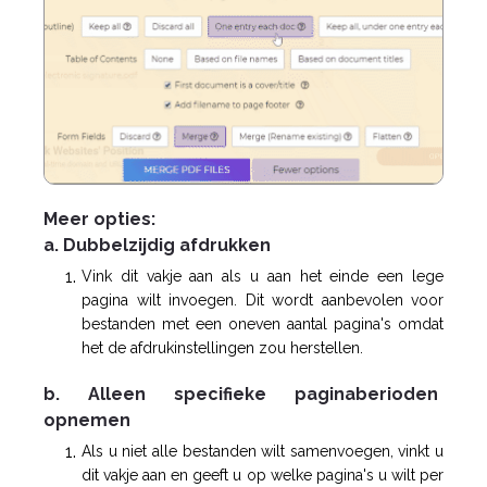
Meer opties:
a. Dubbelzijdig afdrukken
Vink dit vakje aan als u aan het einde een lege
pagina wilt invoegen. Dit wordt aanbevolen voor
bestanden met een oneven aantal pagina's omdat
het de afdrukinstellingen zou herstellen.
b. Alleen specifieke paginaberioden
opnemen
Als u niet alle bestanden wilt samenvoegen, vinkt u
dit vakje aan en geeft u op welke pagina's u wilt per