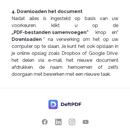
4. Downloaden het document
Nadat alles is ingesteld op basis van uw
voorkeuren, klikt u op de
„PDF-bestanden samenvoegen”
knop en”
Downloaden
” na verwerking om het op uw
computer op te slaan. Je kunt het ook opslaan in
je online opslag zoals Dropbox of Google Drive,
het delen via e-mail, het nieuwe document
afdrukken, de naam hernoemen of zelfs
doorgaan met bewerken met een nieuwe taak.