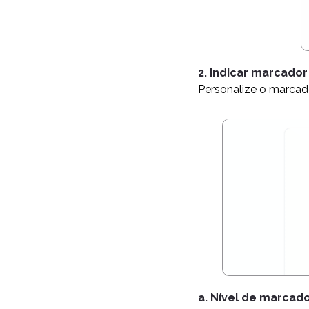
2. Indicar marcador
Personalize o marcador
a. Nível de marcad