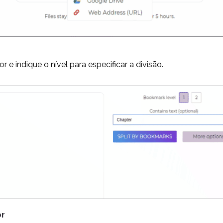
 e indique o nível para especificar a divisão.
or