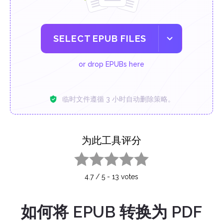
SELECT EPUB FILES
or drop EPUBs here
临时文件遵循 3 小时自动删除策略。
为此工具评分
1 star
2 stars
3 stars
4 stars
5 stars
4.7
/
5
-
13
votes
如何将 EPUB 转换为 PDF