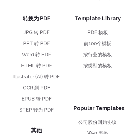
转换为 PDF
Template Library
JPG 转 PDF
PDF 模板
PPT 转 PDF
前100个模板
Word 转 PDF
按行业的模板
HTML 转 PDF
按类型的模板
Illustrator (AI) 转 PDF
OCR 到 PDF
EPUB 转 PDF
Popular Templates
STEP 转为 PDF
公司股份回购协议
其他
W-9 表格