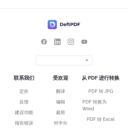
联系我们
受欢迎
从 PDF 进行转换
定价
翻译
PDF 转 JPG
反馈
编辑
PDF 转换为
Word
建议功能
裁剪
PDF 转 Excel
报告错误
对半分