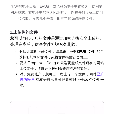
将您的电子出版（EPUB）或也称为电子书转换为可访问的
PDF格式。将电子书转换为PDF时，可以在任何设备上访问
和携带。只需几个步骤，即可了解如何转换文件。
1.上传你的文件
您可以放心，您的文件是通过加密连接安全上传的。
处理完毕后，这些文件将被永久删除。
要从计算机上传文件，请单击
“上传 EPUB 文件”
然后
选择要转换的文件，或将文件拖放到页面上。
要从 Dropbox、Google 云端硬盘或文件所在的网站
上传文件，请展开下拉列表并选择您的文件。
对于免费账户，您可以一次上传一个文件，同时
已升
级的账户
有权进行批量处理并可以上传
10 个文件
一
次。