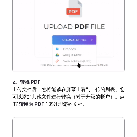
2。转换 PDF
上传文件后，您将能够在屏幕上看到上传的列表。您
可以添加其他文件进行转换（对于升级的帐户）。点
击”
转换为 PDF
” 来处理您的文档。