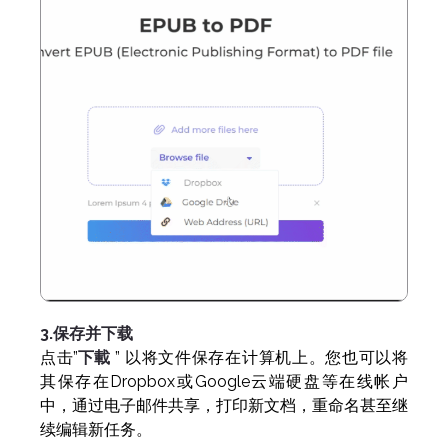
3.保存并下载
点击”
下載
” 以将文件保存在计算机上。您也可以将
其保存在Dropbox或Google云端硬盘等在线帐户
中，通过电子邮件共享，打印新文档，重命名甚至继
续编辑新任务。