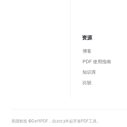
资源
博客
PDF 使用指南
知识库
比较
美国制造
©DeftPDF，自2013年起开发PDF工具。