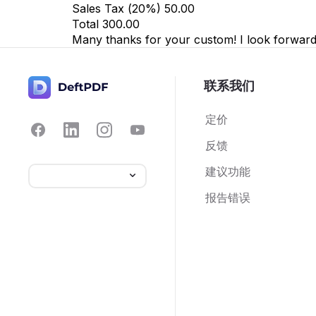
Sales Tax (
20
%)
50.00
Total
300.00
Many thanks for your custom! I look forward 
联系我们
定价
反馈
建议功能
报告错误