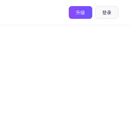
升级
登录