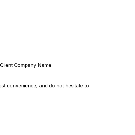
Client Company Name
st convenience, and do not hesitate to