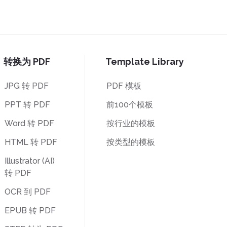
转换为 PDF
Template Library
JPG 转 PDF
PDF 模板
PPT 转 PDF
前100个模板
Word 转 PDF
按行业的模板
HTML 转 PDF
按类型的模板
Illustrator (AI)
转 PDF
OCR 到 PDF
EPUB 转 PDF