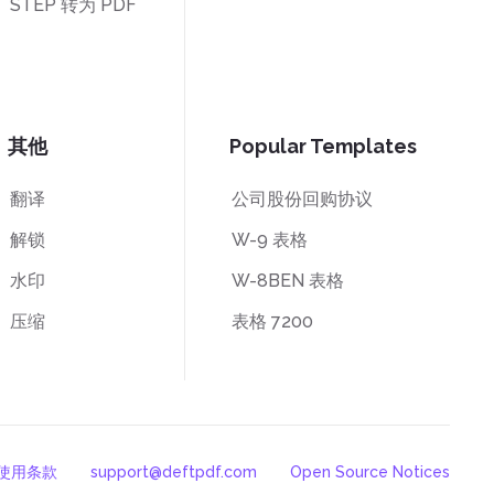
STEP 转为 PDF
其他
Popular Templates
翻译
公司股份回购协议
解锁
W-9 表格
水印
W-8BEN 表格
压缩
表格 7200
使用条款
support@deftpdf.com
Open Source Notices