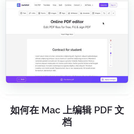
如何在 Mac 上编辑 PDF 文
档