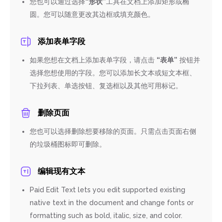
您也可以通过选择
“形状”
工具在文档上添加矩形或椭
圆。您可以随意更改其边框或填充颜色。
添加表单字段
如果您想在文档上添加表单字段，请点击
“表单”
按钮并
选择您想使用的字段。您可以添加长文本或短文本框、
下拉列表、单选按钮、复选框以及其他可用标记。
删除页面
您也可以选择删除想要移除的页面。只需点击页面右侧
的垃圾桶图标即可删除。
编辑现有文本
Paid Edit Text lets you edit supported existing
native text in the document and change fonts or
formatting such as bold, italic, size, and color.