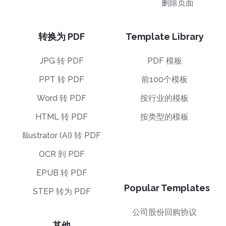
删除页面
转换为 PDF
Template Library
JPG 转 PDF
PDF 模板
PPT 转 PDF
前100个模板
Word 转 PDF
按行业的模板
HTML 转 PDF
按类型的模板
Illustrator (AI) 转 PDF
OCR 到 PDF
EPUB 转 PDF
Popular Templates
STEP 转为 PDF
公司股份回购协议
其他