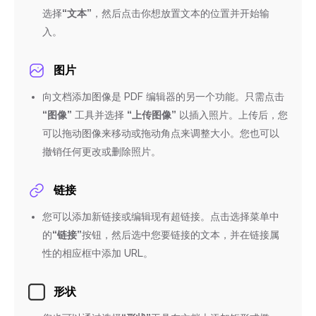
选择
“文本”
，然后点击你想放置文本的位置并开始输
入。
图片
向文档添加图像是 PDF 编辑器的另一个功能。只需点击
“图像”
工具并选择
“上传图像”
以插入照片。上传后，您
可以拖动图像来移动或拖动角点来调整大小。您也可以
撤销任何更改或删除照片。
链接
您可以添加新链接或编辑现有超链接。点击选择菜单中
的
“链接”
按钮，然后选中您要链接的文本，并在链接属
性的相应框中添加 URL。
形状