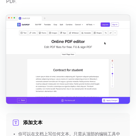
PDF.
添加文本
你可以在文档上写任何文本。只需从顶部的编辑工具中