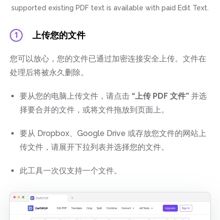
supported existing PDF text is available with paid Edit Text.
上传您的文件
1
您可以放心，您的文件已通过加密连接安全上传。文件在
处理后将被永久删除。
要从您的电脑上传文件，请点击
“上传 PDF 文件”
并选
择要合并的文件，或将文件拖放到页面上。
要从 Dropbox、Google Drive 或存放您文件的网站上
传文件，请展开下拉列表并选择您的文件。
此工具一次仅支持一个文件。