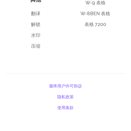
W-9 表格
翻译
W-8BEN 表格
解锁
表格 7200
水印
压缩
最终用户许可协议
隐私政策
使用条款
support@deftpdf.com
Open Source Notices