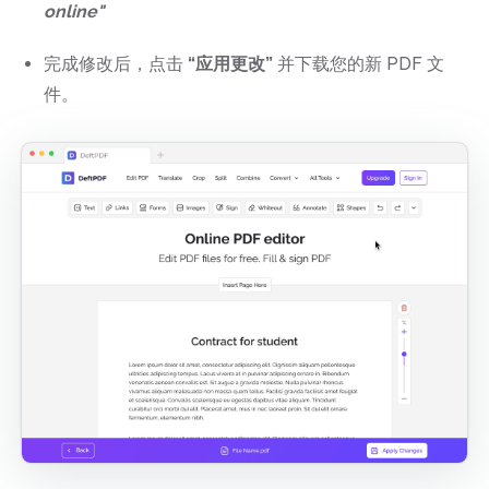
online"
完成修改后，点击
“应用更改”
并下载您的新 PDF 文
件。