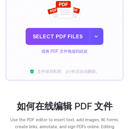
SELECT PDF FILES
或将 PDF 文件拖放到此处
文件保持私密。3小时后自动删除。
如何在线编辑 PDF 文件
Use the PDF editor to insert text, add images, fill forms,
create links, annotate, and sign PDFs online. Editing