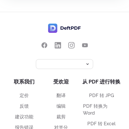
联系我们
受欢迎
从 PDF 进行转换
定价
翻译
PDF 转 JPG
反馈
编辑
PDF 转换为
Word
建议功能
裁剪
PDF 转 Excel
报告错误
对半分