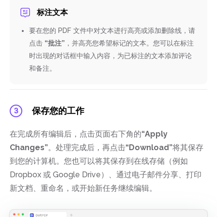
标注文本
要在您的 PDF 文件中对文本进行高亮或添加删除线，请
点击
“批注”
，并高亮您希望标记的文本。您可以在标注
时出现的对话框中输入内容，为已标注的文本添加评论
和备注。
保存您的工作
3
在完成所有编辑后，点击页面右下角的
“Apply
Changes”
。处理完成后，再点击
“Download”
将其保存
到您的计算机。您也可以将其保存到在线存储（例如
Dropbox 或 Google Drive）、通过电子邮件分享、打印
新文档、重命名，或开始新任务继续编辑。