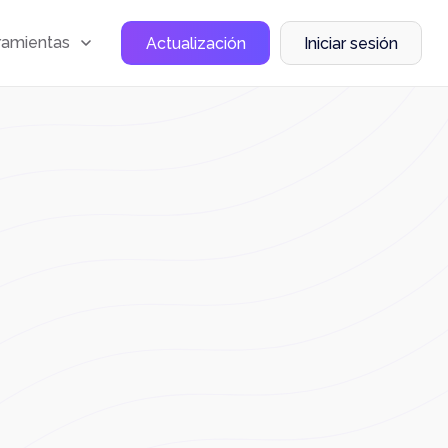
ramientas
Actualización
Iniciar sesión