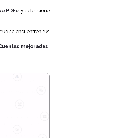
ivo PDF»
y seleccione
 que se encuentren tus
Cuentas mejoradas