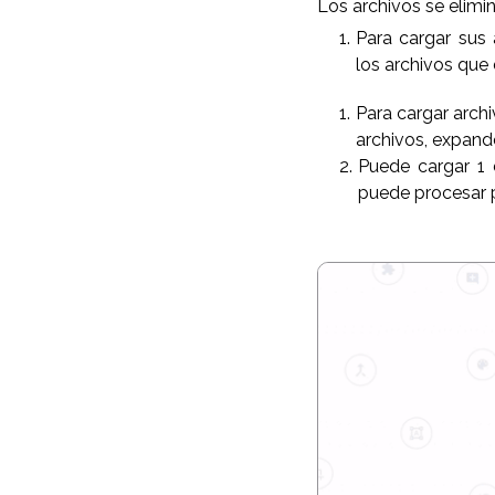
Los archivos se elim
Para cargar sus
los archivos que 
Para cargar arch
archivos, expande
Puede cargar 1 
puede procesar 