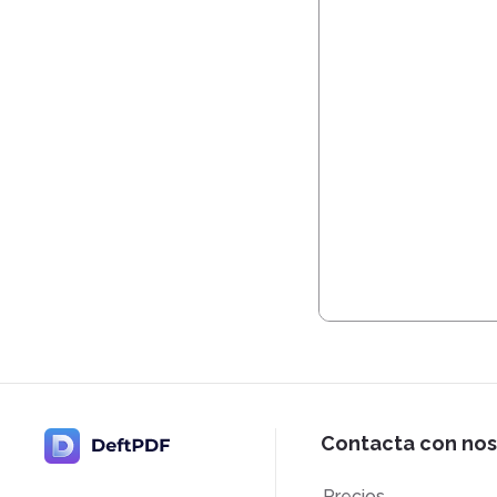
Contacta con nos
Precios