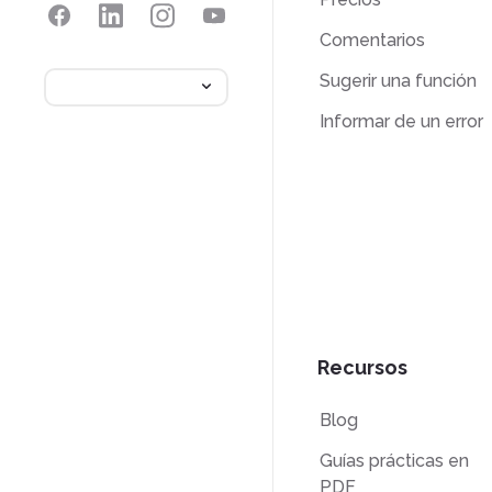
Comentarios
Sugerir una función
Informar de un error
Recursos
Blog
Guías prácticas en
PDF