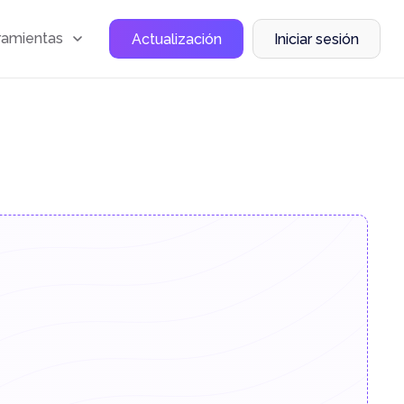
ramientas
Actualización
Iniciar sesión