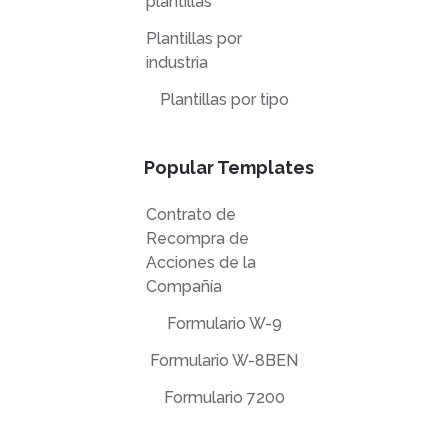
plantillas
Plantillas por
industria
Plantillas por tipo
Popular Templates
Contrato de
Recompra de
Acciones de la
Compañía
Formulario W-9
Formulario W-8BEN
Formulario 7200