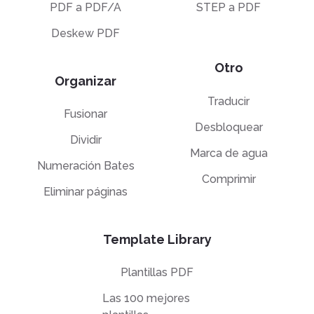
PDF a PDF/A
STEP a PDF
Deskew PDF
Otro
Organizar
Traducir
Fusionar
Desbloquear
Dividir
Marca de agua
Numeración Bates
Comprimir
Eliminar páginas
Template Library
Plantillas PDF
Las 100 mejores