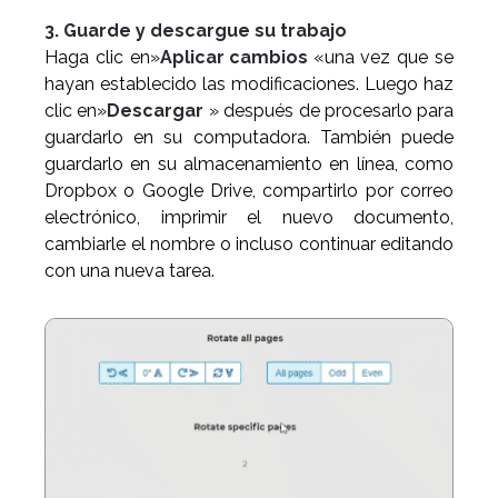
3. Guarde y descargue su trabajo
Haga clic en»
Aplicar cambios
«una vez que se
hayan establecido las modificaciones. Luego haz
clic en»
Descargar
» después de procesarlo para
guardarlo en su computadora. También puede
guardarlo en su almacenamiento en línea, como
Dropbox o Google Drive, compartirlo por correo
electrónico, imprimir el nuevo documento,
cambiarle el nombre o incluso continuar editando
con una nueva tarea.