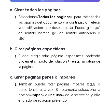
a. Girar todas las páginas
Seleccione»
Todas las páginas
» para rotar todas
las páginas del documento y, a continuación, elegir
la modificación que desea aplicar. Puede girar 90°
en sentido horario, 90° en sentido antihorario o
180°
b. Girar páginas específicas
Puede elegir rotar páginas específicas haciendo
clic en el símbolo de rotación ↻ en la miniatura de
la página.
c. Girar páginas pares o impares
También puede rotar páginas impares (1,3,5) o
pares (2,4,6) a la vez. Simplemente seleccione la
opción»
Impar
» o»
Incluso
» de la selección y elija
el grado de rotación preferido.