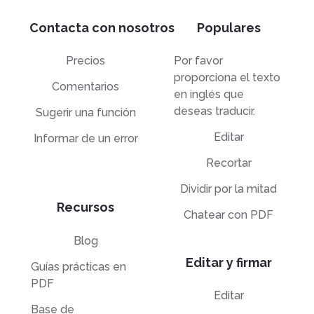
Contacta con nosotros
Populares
Precios
Por favor
proporciona el texto
Comentarios
en inglés que
deseas traducir.
Sugerir una función
Editar
Informar de un error
Recortar
Dividir por la mitad
Recursos
Chatear con PDF
Blog
Editar y firmar
Guías prácticas en
PDF
Editar
Base de