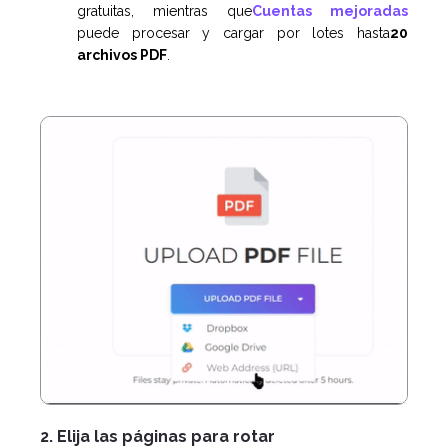
gratuitas, mientras que
Cuentas mejoradas
puede procesar y cargar por lotes hasta
20
archivos PDF
.
2. Elija las páginas para rotar