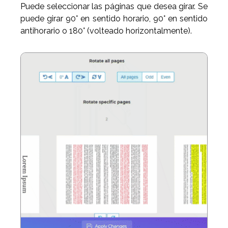
Puede seleccionar las páginas que desea girar. Se
puede girar 90° en sentido horario, 90° en sentido
antihorario o 180° (volteado horizontalmente).