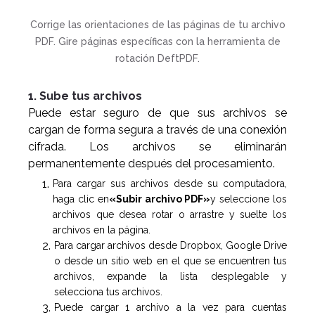
Corrige las orientaciones de las páginas de tu archivo
PDF. Gire páginas específicas con la herramienta de
rotación DeftPDF.
1. Sube tus archivos
Puede estar seguro de que sus archivos se
cargan de forma segura a través de una conexión
cifrada. Los archivos se eliminarán
permanentemente después del procesamiento.
Para cargar sus archivos desde su computadora,
haga clic en
«Subir archivo PDF»
y seleccione los
archivos que desea rotar o arrastre y suelte los
archivos en la página.
Para cargar archivos desde Dropbox, Google Drive
o desde un sitio web en el que se encuentren tus
archivos, expande la lista desplegable y
selecciona tus archivos.
Puede cargar 1 archivo a la vez para cuentas