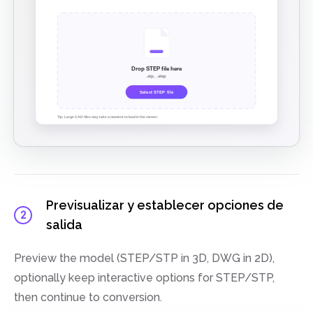
Previsualizar y establecer opciones de
2
salida
Preview the model (STEP/STP in 3D, DWG in 2D),
optionally keep interactive options for STEP/STP,
then continue to conversion.