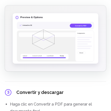
Convertir y descargar
3
Haga clic en Convertir a PDF para generar el