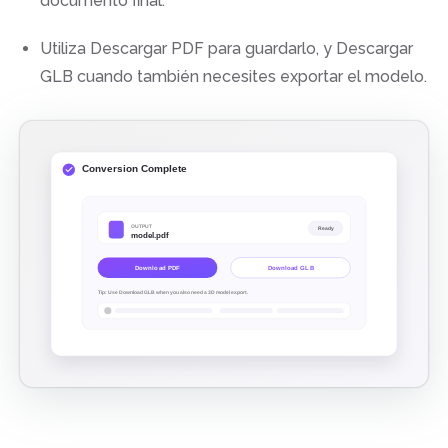
documento final.
Utiliza Descargar PDF para guardarlo, y Descargar
GLB cuando también necesites exportar el modelo.