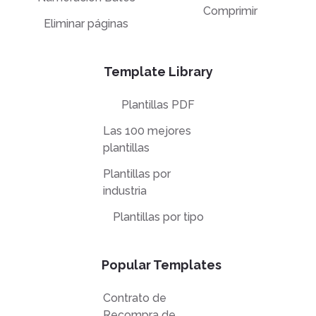
Comprimir
Eliminar páginas
Template Library
Plantillas PDF
Las 100 mejores
plantillas
Plantillas por
industria
Plantillas por tipo
Popular Templates
Contrato de
Recompra de