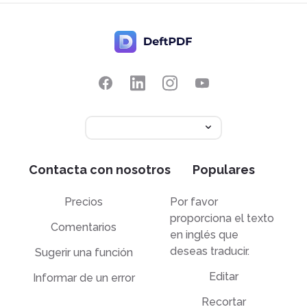
Contacta con nosotros
Populares
Precios
Por favor
proporciona el texto
Comentarios
en inglés que
deseas traducir.
Sugerir una función
Editar
Informar de un error
Recortar