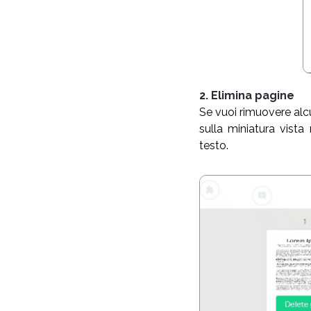
2. Elimina pagine
Se vuoi rimuovere alc
sulla miniatura vista 
testo.