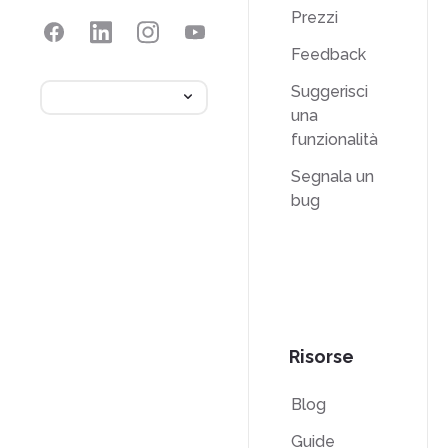
Prezzi
Feedback
Suggerisci
una
funzionalità
Segnala un
bug
Risorse
Blog
Guide