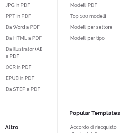
JPG in PDF
Modelli PDF
PPT in PDF
Top 100 modelli
Da Word a PDF
Modelli per settore
Da HTML a PDF
Modelli per tipo
Da Illustrator (AI)
a PDF
OCR in PDF
EPUB in PDF
Da STEP a PDF
Popular Templates
Altro
Accordo di riacquisto