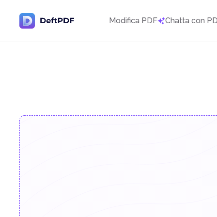
Modifica PDF
Chatta con P