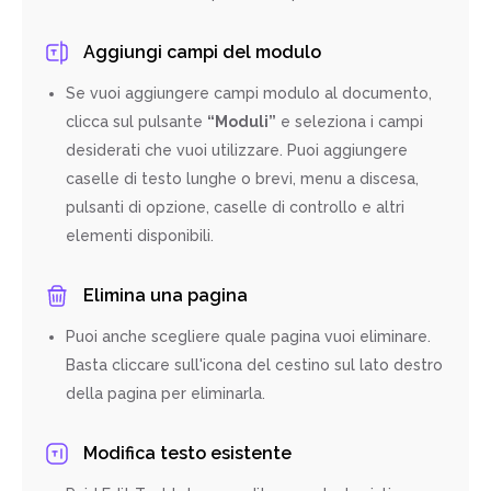
Aggiungi campi del modulo
Se vuoi aggiungere campi modulo al documento,
clicca sul pulsante
“Moduli”
e seleziona i campi
desiderati che vuoi utilizzare. Puoi aggiungere
caselle di testo lunghe o brevi, menu a discesa,
pulsanti di opzione, caselle di controllo e altri
elementi disponibili.
Elimina una pagina
Puoi anche scegliere quale pagina vuoi eliminare.
Basta cliccare sull'icona del cestino sul lato destro
della pagina per eliminarla.
Modifica testo esistente