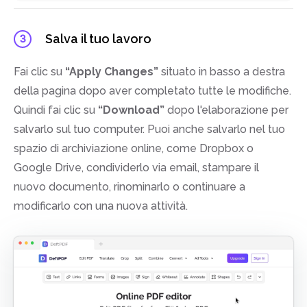
Salva il tuo lavoro
3
Fai clic su
“Apply Changes”
situato in basso a destra
della pagina dopo aver completato tutte le modifiche.
Quindi fai clic su
“Download”
dopo l'elaborazione per
salvarlo sul tuo computer. Puoi anche salvarlo nel tuo
spazio di archiviazione online, come Dropbox o
Google Drive, condividerlo via email, stampare il
nuovo documento, rinominarlo o continuare a
modificarlo con una nuova attività.