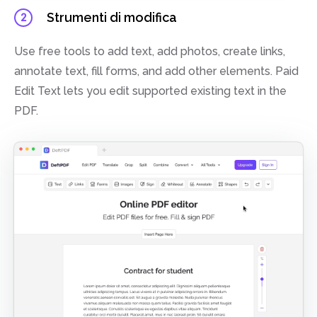
Strumenti di modifica
2
Use free tools to add text, add photos, create links,
annotate text, fill forms, and add other elements. Paid
Edit Text lets you edit supported existing text in the
PDF.