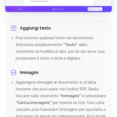
Aggiungi testo
Puoi scrivere qualsiasi testo nel documento.
Seleziona semplicemente
“Testo”
dallo
strumento di modifica in alto, poi fai clic dove vuoi
posizionare il testo e inizia a digitare.
Immagini
Aggiungere immagini al documento è un'altra
funzione che puoi usare con l'editor PDF. Basta
cliccare sullo strumento
“Immagini”
e selezionare
“Carica immagine”
per inserire la foto. Una volta
caricata, puoi trascinare l'immagine per spostarla o
trascinare gli angoli per ridimensionarla. Puoi anche