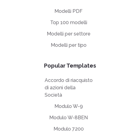
Modelli PDF
Top 100 modelli
Modelli per settore
Modelli per tipo
Popular Templates
Accordo di riacquisto
di azioni della
Società
Modulo W-9
Modulo W-8BEN
Modulo 7200