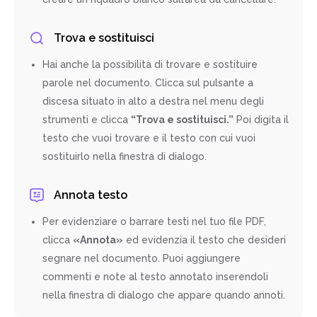
Trova e sostituisci
Hai anche la possibilità di trovare e sostituire
parole nel documento. Clicca sul pulsante a
discesa situato in alto a destra nel menu degli
strumenti e clicca
“Trova e sostituisci.”
Poi digita il
testo che vuoi trovare e il testo con cui vuoi
sostituirlo nella finestra di dialogo.
Annota testo
Per evidenziare o barrare testi nel tuo file PDF,
clicca
«Annota»
ed evidenzia il testo che desideri
segnare nel documento. Puoi aggiungere
commenti e note al testo annotato inserendoli
nella finestra di dialogo che appare quando annoti.