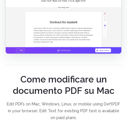
Come modificare un
documento PDF su Mac
Edit PDFs on Mac, Windows, Linux, or mobile using DeftPDF
in your browser. Edit Text for existing PDF text is available
on paid plans.