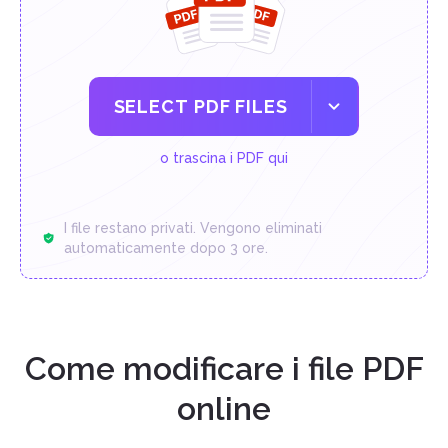
SELECT PDF FILES
o trascina i PDF qui
I file restano privati. Vengono eliminati
automaticamente dopo 3 ore.
Come modificare i file PDF
online