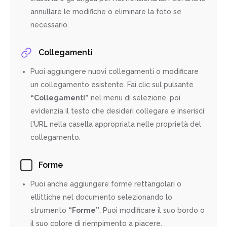
annullare le modifiche o eliminare la foto se
necessario.
Collegamenti
Puoi aggiungere nuovi collegamenti o modificare
un collegamento esistente. Fai clic sul pulsante
“Collegamenti”
nel menu di selezione, poi
evidenzia il testo che desideri collegare e inserisci
l'URL nella casella appropriata nelle proprietà del
collegamento.
Forme
Puoi anche aggiungere forme rettangolari o
ellittiche nel documento selezionando lo
strumento
“Forme”
. Puoi modificare il suo bordo o
il suo colore di riempimento a piacere.