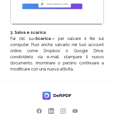
3. Salva e scarica
Fai clic su»
Scarica
» per salvare il file sul
computer. Puoi anche salvarlo nei tuoi account
online come Dropbox o Google Drive,
condividerlo via e-mail, stampare il nuovo
documento, rinominare o persino continuare a
modificare con una nuova attività.