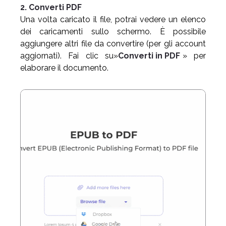
2. Converti PDF
Una volta caricato il file, potrai vedere un elenco
dei caricamenti sullo schermo. È possibile
aggiungere altri file da convertire (per gli account
aggiornati). Fai clic su»
Converti in PDF
» per
elaborare il documento.