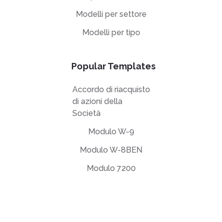
Modelli per settore
Modelli per tipo
Popular Templates
Accordo di riacquisto
di azioni della
Società
Modulo W-9
Modulo W-8BEN
Modulo 7200