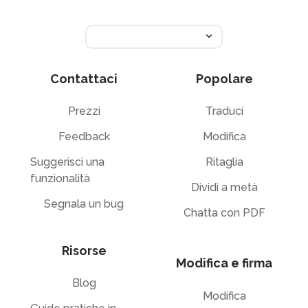
Contattaci
Popolare
Prezzi
Traduci
Feedback
Modifica
Suggerisci una
Ritaglia
funzionalità
Dividi a metà
Segnala un bug
Chatta con PDF
Risorse
Modifica e firma
Blog
Modifica