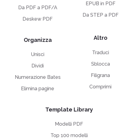
EPUB in PDF
Da PDF a PDF/A
Da STEP a PDF
Deskew PDF
Altro
Organizza
Traduci
Unisci
Sblocca
Dividi
Filigrana
Numerazione Bates
Comprimi
Elimina pagine
Template Library
Modelli PDF
Top 100 modelli