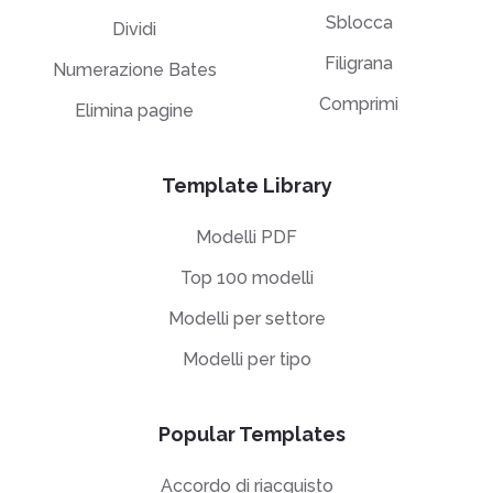
Sblocca
Dividi
Filigrana
Numerazione Bates
Comprimi
Elimina pagine
Template Library
Modelli PDF
Top 100 modelli
Modelli per settore
Modelli per tipo
Popular Templates
Accordo di riacquisto