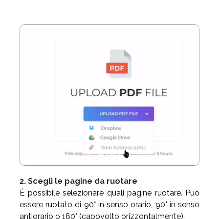
2. Scegli le pagine da ruotare
È possibile selezionare quali pagine ruotare. Può
essere ruotato di 90° in senso orario, 90° in senso
antiorario o 180° (capovolto orizzontalmente).