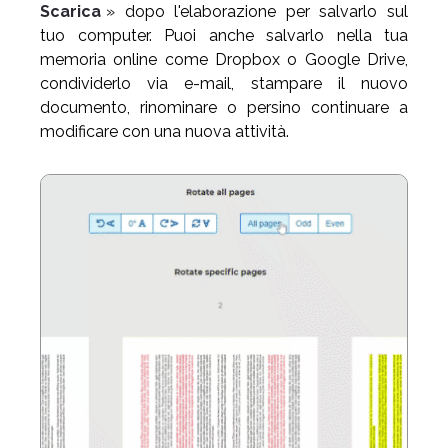
Scarica
» dopo l'elaborazione per salvarlo sul
tuo computer. Puoi anche salvarlo nella tua
memoria online come Dropbox o Google Drive,
condividerlo via e-mail, stampare il nuovo
documento, rinominare o persino continuare a
modificare con una nuova attività.