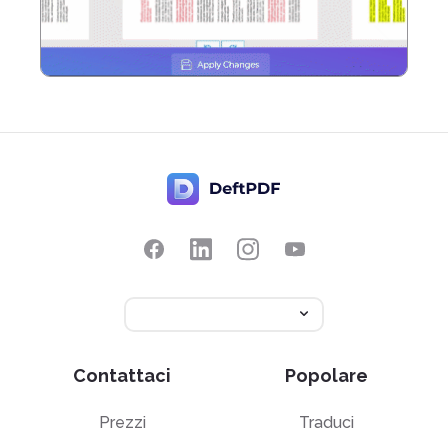
Contattaci
Popolare
Prezzi
Traduci