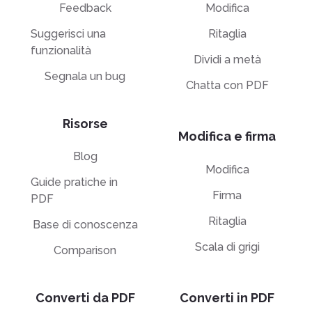
Feedback
Modifica
Suggerisci una
Ritaglia
funzionalità
Dividi a metà
Segnala un bug
Chatta con PDF
Risorse
Modifica e firma
Blog
Modifica
Guide pratiche in
Firma
PDF
Ritaglia
Base di conoscenza
Scala di grigi
Comparison
Converti da PDF
Converti in PDF