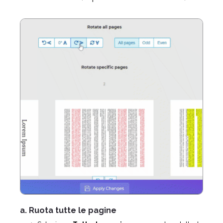
a. Ruota tutte le pagine