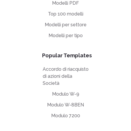
Modelli PDF
Top 100 modelli
Modelli per settore
Modelli per tipo
Popular Templates
Accordo di riacquisto
di azioni della
Società
Modulo W-9
Modulo W-8BEN
Modulo 7200