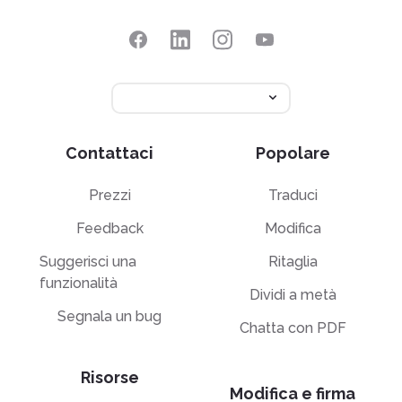
Contattaci
Popolare
Prezzi
Traduci
Feedback
Modifica
Suggerisci una
Ritaglia
funzionalità
Dividi a metà
Segnala un bug
Chatta con PDF
Risorse
Modifica e firma