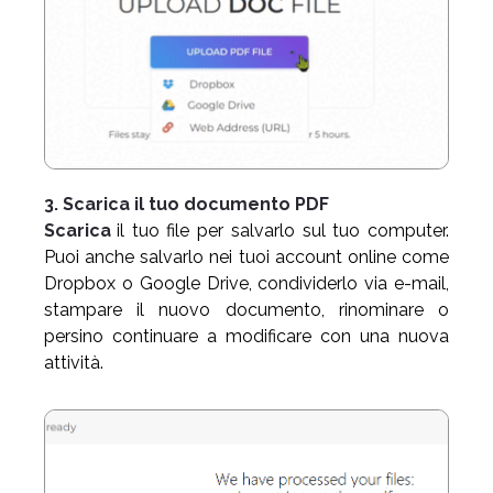
3. Scarica il tuo documento PDF
Scarica
il tuo file per salvarlo sul tuo computer.
Puoi anche salvarlo nei tuoi account online come
Dropbox o Google Drive, condividerlo via e-mail,
stampare il nuovo documento, rinominare o
persino continuare a modificare con una nuova
attività.