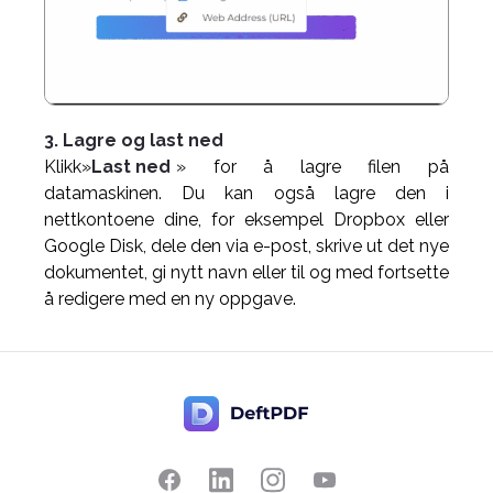
3. Lagre og last ned
Klikk»
Last ned
» for å lagre filen på
datamaskinen. Du kan også lagre den i
nettkontoene dine, for eksempel Dropbox eller
Google Disk, dele den via e-post, skrive ut det nye
dokumentet, gi nytt navn eller til og med fortsette
å redigere med en ny oppgave.