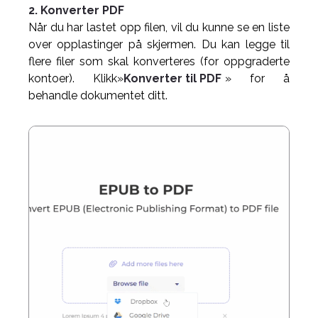
2. Konverter PDF
Når du har lastet opp filen, vil du kunne se en liste
over opplastinger på skjermen. Du kan legge til
flere filer som skal konverteres (for oppgraderte
kontoer). Klikk»
Konverter til PDF
» for å
behandle dokumentet ditt.