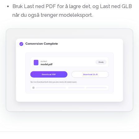
Bruk Last ned PDF for å lagre det, og Last ned GLB
når du også trenger modeleksport.