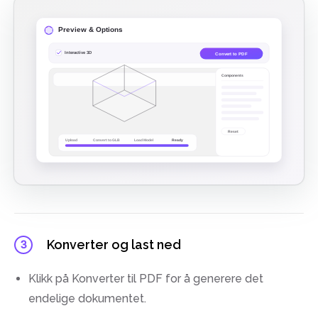
Konverter og last ned
3
Klikk på Konverter til PDF for å generere det
endelige dokumentet.