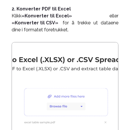
2. Konverter PDF til Excel
Klikk
«Konverter til Excel»
eller
«Konverter til CSV»
for å trekke ut dataene
dine i formatet foretrukket.