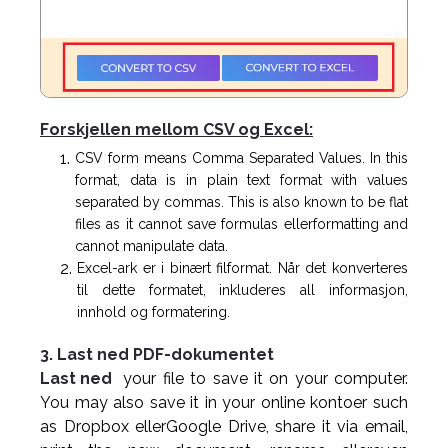
Forskjellen mellom CSV og Excel:
CSV form means Comma Separated Values. In this
format, data is in plain text format with values
separated by commas. This is also known to be flat
files as it cannot save formulas ellerformatting and
cannot manipulate data.
Excel-ark er i binært filformat. Når det konverteres
til dette formatet, inkluderes all informasjon,
innhold og formatering.
3. Last ned PDF-dokumentet
Last ned
your file to save it on your computer.
You may also save it in your online kontoer such
as Dropbox ellerGoogle Drive, share it via email,