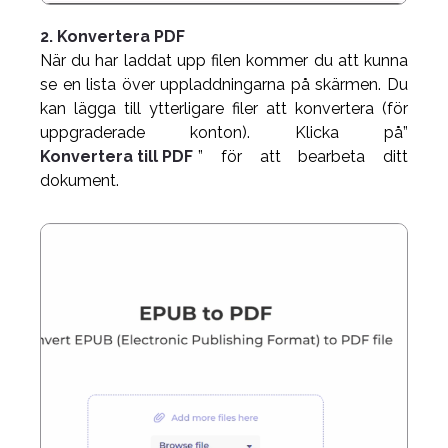
2. Konvertera PDF
När du har laddat upp filen kommer du att kunna
se en lista över uppladdningarna på skärmen. Du
kan lägga till ytterligare filer att konvertera (för
uppgraderade konton). Klicka på”
Konvertera till PDF
” för att bearbeta ditt
dokument.