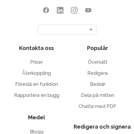
Kontakta oss
Populär
Priser
Översätt
Återkoppling
Redigera
Föreslå en funktion
Beskär
Rapportera en bugg
Dela på mitten
Chatta med PDF
Medel
Redigera och signera
Blogg