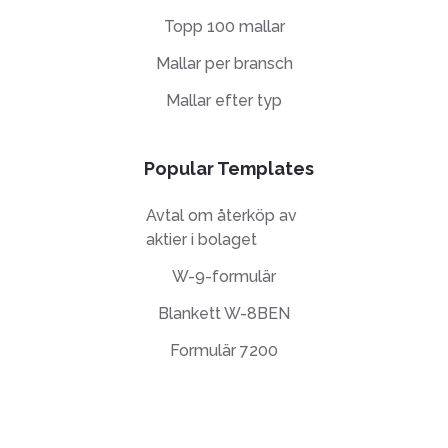
Topp 100 mallar
Mallar per bransch
Mallar efter typ
Popular Templates
Avtal om återköp av
aktier i bolaget
W-9-formulär
Blankett W-8BEN
Formulär 7200