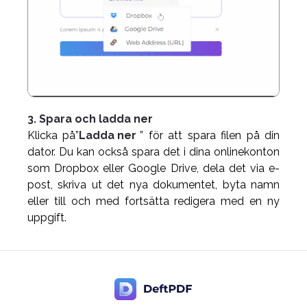
3. Spara och ladda ner
Klicka på”
Ladda ner
” för att spara filen på din
dator. Du kan också spara det i dina onlinekonton
som Dropbox eller Google Drive, dela det via e-
post, skriva ut det nya dokumentet, byta namn
eller till och med fortsätta redigera med en ny
uppgift.