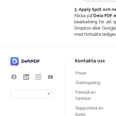
3. Apply Split och 
Klicka på”
Dela PDF e
bearbetning för att 
Dropbox eller Google 
med fortsätta rediger
Kontakta oss
Priser
Återkoppling
Föreslå en
funktion
Rapportera en
bugg