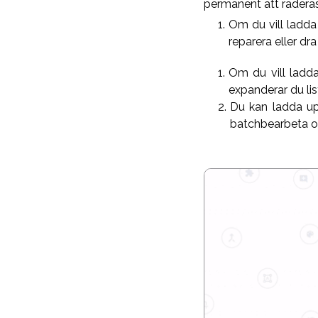
permanent att raderas
Om du vill ladda 
reparera eller dra
Om du vill ladda
expanderar du list
Du kan ladda up
batchbearbeta 