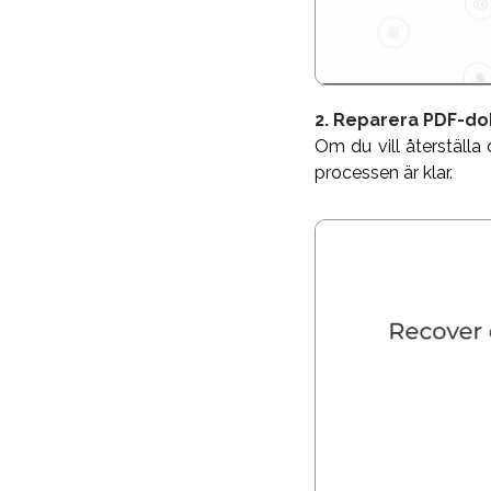
2. Reparera PDF-d
Om du vill återställa
processen är klar.