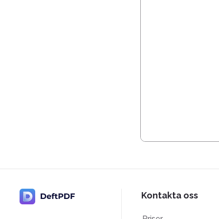
Kontakta oss
Priser