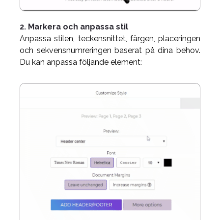
2. Markera och anpassa stil
Anpassa stilen, teckensnittet, färgen, placeringen
och sekvensnumreringen baserat på dina behov.
Du kan anpassa följande element: