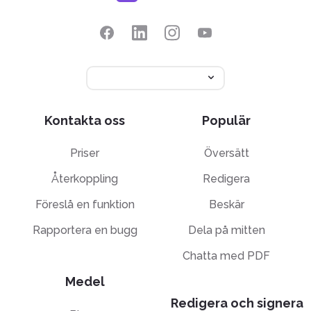
Kontakta oss
Populär
Priser
Översätt
Återkoppling
Redigera
Föreslå en funktion
Beskär
Rapportera en bugg
Dela på mitten
Chatta med PDF
Medel
Redigera och signera