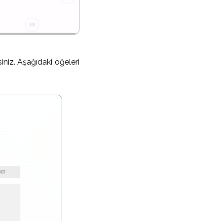
siniz. Aşağıdaki öğeleri