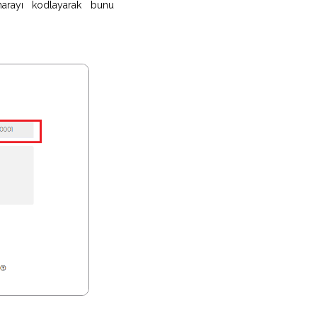
arayı kodlayarak bunu