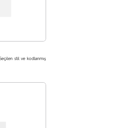
 Seçilen stil ve kodlanmış