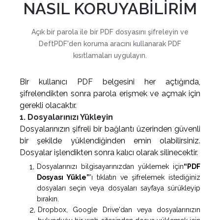
NASIL KORUYABİLİRİM
Açık bir parola ile bir PDF dosyasını şifreleyin ve
DeftPDF'den koruma aracını kullanarak PDF
kısıtlamaları uygulayın.
Bir kullanıcı PDF belgesini her açtığında,
şifrelendikten sonra parola erişmek ve açmak için
gerekli olacaktır.
1. Dosyalarınızı Yükleyin
Dosyalarınızın şifreli bir bağlantı üzerinden güvenli
bir şekilde yüklendiğinden emin olabilirsiniz.
Dosyalar işlendikten sonra kalıcı olarak silinecektir.
Dosyalarınızı bilgisayarınızdan yüklemek için
“PDF
Dosyası Yükle”
'ı tıklatın ve şifrelemek istediğiniz
dosyaları seçin veya dosyaları sayfaya sürükleyip
bırakın.
Dropbox, Google Drive'dan veya dosyalarınızın