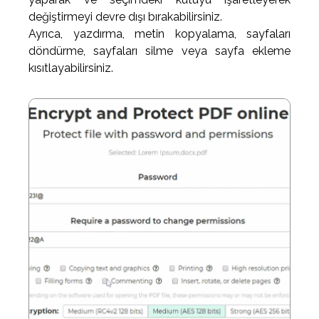
değiştirmeyi devre dışı bırakabilirsiniz.
Ayrıca, yazdırma, metin kopyalama, sayfaları
döndürme, sayfaları silme veya sayfa ekleme
kısıtlayabilirsiniz.