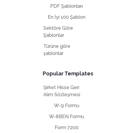
PDF Şablonları
En İyi 100 Şablon
Sektöre Göre
Şablonlar
Türüne göre
şablonlar
Popular Templates
Şirket Hisse Geri
Alım Sözleşmesi
W-9 Formu
W-8BEN Formu
Form 7200