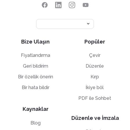
Bize Ulaşın
Popüler
Fiyatlandırma
Çevir
Geri bildirim
Düzenle
Bir özellik önerin
Kırp
Bir hata bildir
İkiye böl
PDF ile Sohbet
Kaynaklar
Düzenle ve İmzala
Blog