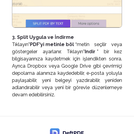
3. Split Uygula ve İndirme
Tıklayın”
PDF'yi metinle böl
“metin seçilir veya
göstergeler ayarlanır. Tıklayın”
Indir
” bir kez
bilgisayarınıza kaydetmek için işlendikten sonra.
Ayrıca Dropbox veya Google Drive gibi çevrimiçi
depolama alanınıza kaydedebilir, e-posta yoluyla
paylaşabilir, yeni belgeyi yazdırabilir, yeniden
adlandırabilir veya yeni bir görevle düzenlemeye
devam edebilirsiniz.