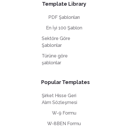
Template Library
PDF Şablonları
En İyi 100 Şablon
Sektöre Göre
Şablonlar
Türüne göre
şablonlar
Popular Templates
Şirket Hisse Geri
Alım Sözleşmesi
W-9 Formu
W-8BEN Formu