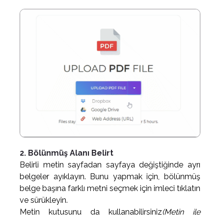
2. Bölünmüş Alanı Belirt
Belirli metin sayfadan sayfaya değiştiğinde ayrı
belgeler ayıklayın. Bunu yapmak için, bölünmüş
belge başına farklı metni seçmek için imleci tıklatın
ve sürükleyin.
Metin kutusunu da kullanabilirsiniz
(Metin ile