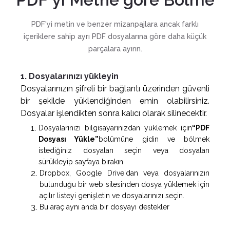
PDF'yi metin ve benzer mizanpajlara ancak farklı
içeriklere sahip ayrı PDF dosyalarına göre daha küçük
parçalara ayırın.
1. Dosyalarınızı yükleyin
Dosyalarınızın şifreli bir bağlantı üzerinden güvenli
bir şekilde yüklendiğinden emin olabilirsiniz.
Dosyalar işlendikten sonra kalıcı olarak silinecektir.
Dosyalarınızı bilgisayarınızdan yüklemek için
“PDF
Dosyası Yükle”
bölümüne gidin ve bölmek
istediğiniz dosyaları seçin veya dosyaları
sürükleyip sayfaya bırakın.
Dropbox, Google Drive'dan veya dosyalarınızın
bulunduğu bir web sitesinden dosya yüklemek için
açılır listeyi genişletin ve dosyalarınızı seçin.
Bu araç aynı anda bir dosyayı destekler