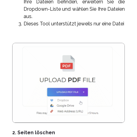
Ihre Dateien befinden, erweitern Sie die
Dropdown-Liste und wählen Sie Ihre Dateien
aus.
Dieses Tool unterstützt jeweils nur eine Datei
2. Seiten löschen