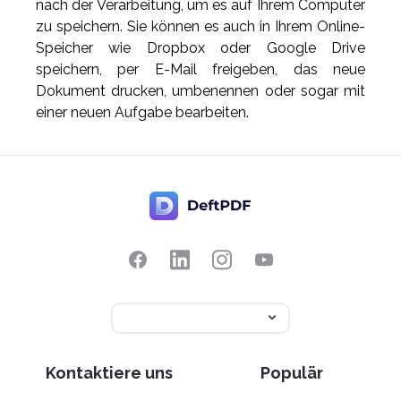
nach der Verarbeitung, um es auf Ihrem Computer
zu speichern. Sie können es auch in Ihrem Online-
Speicher wie Dropbox oder Google Drive
speichern, per E-Mail freigeben, das neue
Dokument drucken, umbenennen oder sogar mit
einer neuen Aufgabe bearbeiten.
Kontaktiere uns
Populär