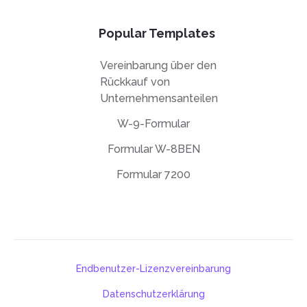
Popular Templates
Vereinbarung über den
Rückkauf von
Unternehmensanteilen
W-9-Formular
Formular W-8BEN
Formular 7200
Endbenutzer-Lizenzvereinbarung
Datenschutzerklärung