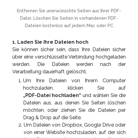
Entfernen Sie unerwünschte Seiten aus Ihrer PDF-
Datei. Löschen Sie Seiten in vorhandenen PDF-
Dateien kostenlos auf jedem Mac oder PC
1. Laden Sie Ihre Dateien hoch
Sie können sicher sein, dass Ihre Dateien sicher
über eine verschlüsselte Verbindung hochgeladen
werden. Die Dateien werden nach der
Verarbeitung dauerhaft gelöscht.
Um Ihre Dateien von Ihrem Computer
hochzuladen, klicken Sie auf
„PDF-Datei hochladen“
und wählen Sie die
Dateien aus, aus denen Sie Seiten löschen
möchten, oder ziehen Sie die Dateien per
Drag & Drop auf die Seite.
Um Dateien von Dropbox, Google Drive oder
von einer Website hochzuladen, auf der sich