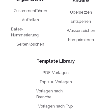
Andere
Zusammenführen
Übersetzen
Aufteilen
Entsperren
Bates-
Wasserzeichen
Nummerierung
Komprimieren
Seiten löschen
Template Library
PDF-Vorlagen
Top 100 Vorlagen
Vorlagen nach
Branche
Vorlagen nach Typ