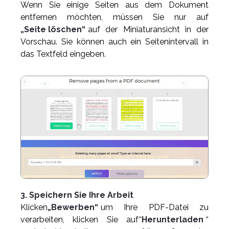
Wenn Sie einige Seiten aus dem Dokument
entfernen möchten, müssen Sie nur auf
„Seite löschen“
auf der Miniaturansicht in der
Vorschau. Sie können auch ein Seitenintervall in
das Textfeld eingeben.
3. Speichern Sie Ihre Arbeit
Klicken
„Bewerben“
um Ihre PDF-Datei zu
verarbeiten, klicken Sie auf“
Herunterladen
“