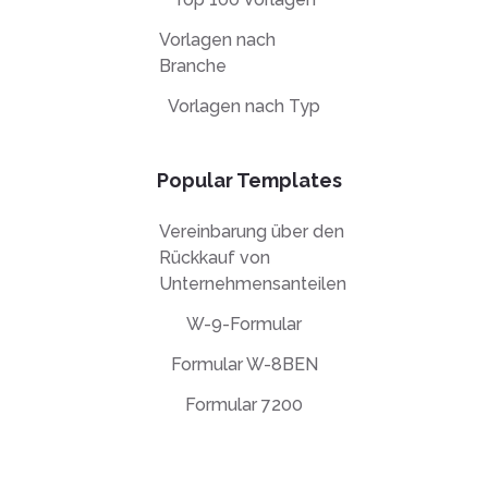
Vorlagen nach
Branche
Vorlagen nach Typ
Popular Templates
Vereinbarung über den
Rückkauf von
Unternehmensanteilen
W-9-Formular
Formular W-8BEN
Formular 7200