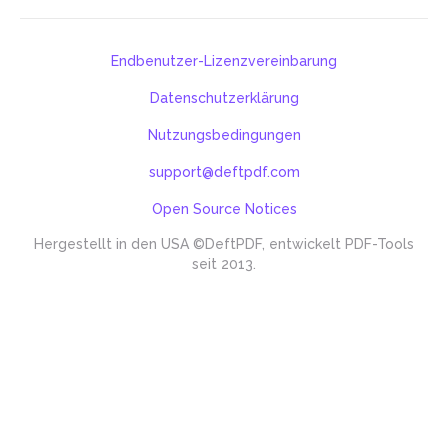
Endbenutzer-Lizenzvereinbarung
Datenschutzerklärung
Nutzungsbedingungen
support@deftpdf.com
Open Source Notices
Hergestellt in den USA
©DeftPDF, entwickelt PDF-Tools
seit 2013.