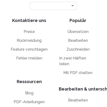
Kontaktiere uns
Populär
Preise
Übersetzen
Rückmeldung
Bearbeiten
Feature vorschlagen
Zuschneiden
Fehler melden
In zwei Hälften
teilen
Mit PDF chatten
Ressourcen
Bearbeiten & untersc
Blog
Bearbeiten
PDF-Anleitungen