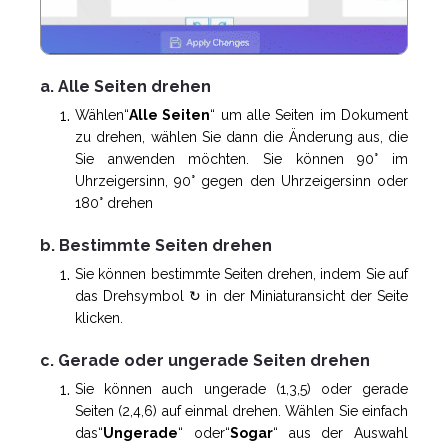
a. Alle Seiten drehen
Wählen“
Alle Seiten
“ um alle Seiten im Dokument
zu drehen, wählen Sie dann die Änderung aus, die
Sie anwenden möchten. Sie können 90° im
Uhrzeigersinn, 90° gegen den Uhrzeigersinn oder
180° drehen
b. Bestimmte Seiten drehen
Sie können bestimmte Seiten drehen, indem Sie auf
das Drehsymbol ↻ in der Miniaturansicht der Seite
klicken.
c. Gerade oder ungerade Seiten drehen
Sie können auch ungerade (1,3,5) oder gerade
Seiten (2,4,6) auf einmal drehen. Wählen Sie einfach
das“
Ungerade
“ oder“
Sogar
“ aus der Auswahl