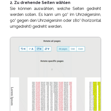
2. Zu drehende Seiten wählen
Sie können auswählen, welche Seiten gedreht
werden sollen. Es kann um 90° im Uhrzeigersinn,
90° gegen den Uhrzeigersinn oder 180° (horizontal
umgedreht) gedreht werden.