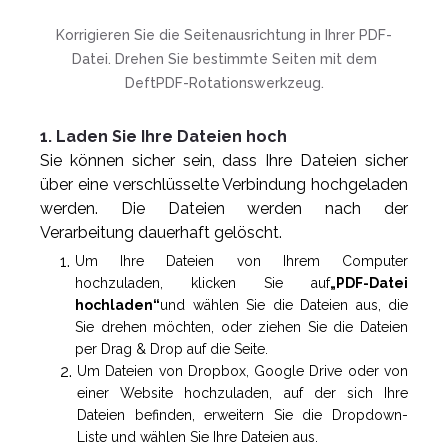
Korrigieren Sie die Seitenausrichtung in Ihrer PDF-
Datei. Drehen Sie bestimmte Seiten mit dem
DeftPDF-Rotationswerkzeug.
1. Laden Sie Ihre Dateien hoch
Sie können sicher sein, dass Ihre Dateien sicher
über eine verschlüsselte Verbindung hochgeladen
werden. Die Dateien werden nach der
Verarbeitung dauerhaft gelöscht.
Um Ihre Dateien von Ihrem Computer
hochzuladen, klicken Sie auf
„PDF-Datei
hochladen“
und wählen Sie die Dateien aus, die
Sie drehen möchten, oder ziehen Sie die Dateien
per Drag & Drop auf die Seite.
Um Dateien von Dropbox, Google Drive oder von
einer Website hochzuladen, auf der sich Ihre
Dateien befinden, erweitern Sie die Dropdown-
Liste und wählen Sie Ihre Dateien aus.