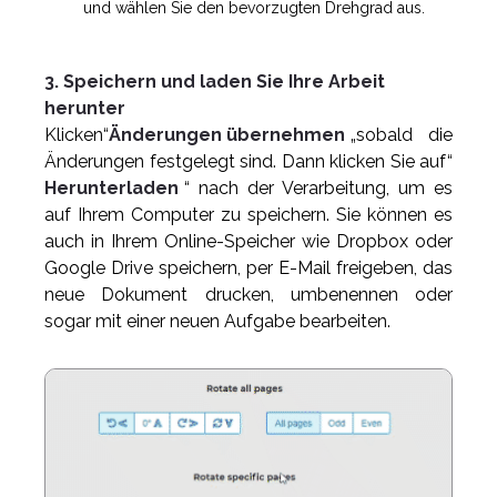
und wählen Sie den bevorzugten Drehgrad aus.
3. Speichern und laden Sie Ihre Arbeit
herunter
Klicken“
Änderungen übernehmen
„sobald die
Änderungen festgelegt sind. Dann klicken Sie auf“
Herunterladen
“ nach der Verarbeitung, um es
auf Ihrem Computer zu speichern. Sie können es
auch in Ihrem Online-Speicher wie Dropbox oder
Google Drive speichern, per E-Mail freigeben, das
neue Dokument drucken, umbenennen oder
sogar mit einer neuen Aufgabe bearbeiten.