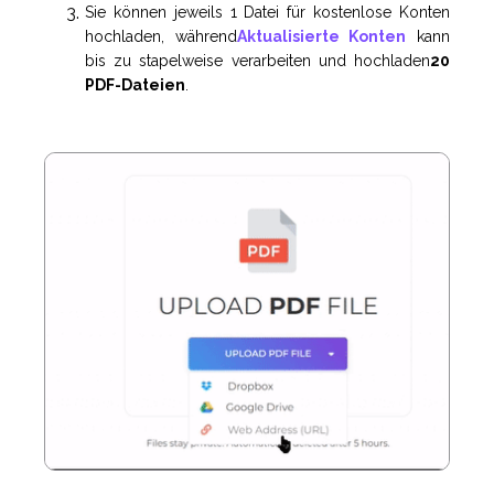
Sie können jeweils 1 Datei für kostenlose Konten
hochladen, während
Aktualisierte Konten
kann
bis zu stapelweise verarbeiten und hochladen
20
PDF-Dateien
.