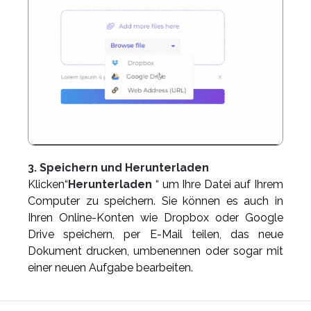
3. Speichern und Herunterladen
Klicken“
Herunterladen
“ um Ihre Datei auf Ihrem
Computer zu speichern. Sie können es auch in
Ihren Online-Konten wie Dropbox oder Google
Drive speichern, per E-Mail teilen, das neue
Dokument drucken, umbenennen oder sogar mit
einer neuen Aufgabe bearbeiten.