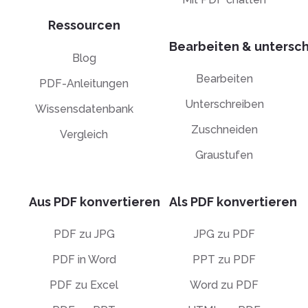
Ressourcen
Bearbeiten & untersc
Blog
Bearbeiten
PDF-Anleitungen
Unterschreiben
Wissensdatenbank
Zuschneiden
Vergleich
Graustufen
Aus PDF konvertieren
Als PDF konvertieren
PDF zu JPG
JPG zu PDF
PDF in Word
PPT zu PDF
PDF zu Excel
Word zu PDF