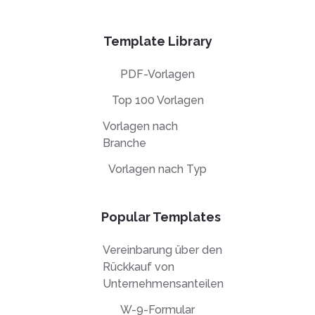
Template Library
PDF-Vorlagen
Top 100 Vorlagen
Vorlagen nach
Branche
Vorlagen nach Typ
Popular Templates
Vereinbarung über den
Rückkauf von
Unternehmensanteilen
W-9-Formular