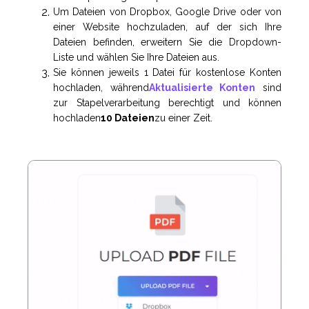
Um Dateien von Dropbox, Google Drive oder von
einer Website hochzuladen, auf der sich Ihre
Dateien befinden, erweitern Sie die Dropdown-
Liste und wählen Sie Ihre Dateien aus.
Sie können jeweils 1 Datei für kostenlose Konten
hochladen, während
Aktualisierte Konten
sind
zur Stapelverarbeitung berechtigt und können
hochladen
10 Dateien
zu einer Zeit.