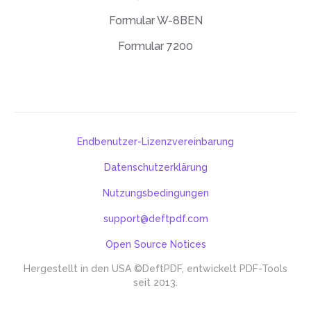
Formular W-8BEN
Formular 7200
Endbenutzer-Lizenzvereinbarung
Datenschutzerklärung
Nutzungsbedingungen
support@deftpdf.com
Open Source Notices
Hergestellt in den USA
©DeftPDF, entwickelt PDF-Tools
seit 2013.