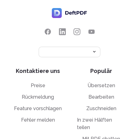
Kontaktiere uns
Populär
Preise
Übersetzen
Rückmeldung
Bearbeiten
Feature vorschlagen
Zuschneiden
Fehler melden
In zwei Hälften
teilen
Mit PDF chatten