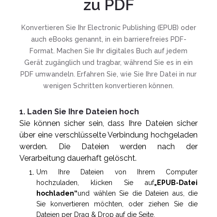
zu PDF
Konvertieren Sie Ihr Electronic Publishing (EPUB) oder
auch eBooks genannt, in ein barrierefreies PDF-
Format. Machen Sie Ihr digitales Buch auf jedem
Gerät zugänglich und tragbar, während Sie es in ein
PDF umwandeln. Erfahren Sie, wie Sie Ihre Datei in nur
wenigen Schritten konvertieren können.
1. Laden Sie Ihre Dateien hoch
Sie können sicher sein, dass Ihre Dateien sicher
über eine verschlüsselte Verbindung hochgeladen
werden. Die Dateien werden nach der
Verarbeitung dauerhaft gelöscht.
Um Ihre Dateien von Ihrem Computer
hochzuladen, klicken Sie auf
„EPUB-Datei
hochladen“
und wählen Sie die Dateien aus, die
Sie konvertieren möchten, oder ziehen Sie die
Dateien per Drag & Drop auf die Seite.