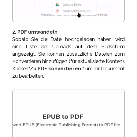
2. PDF umwandeln
Sobald Sie die Datei hochgeladen haben, wird
eine Liste der Uploads auf dem Bildschirm
angezeigt. Sie können zusätzliche Dateien zum
Konvertieren hinzufügen (für aktualisierte Konten).
Klicken“
Zu PDF konvertieren
“ um Ihr Dokument
zu bearbeiten.