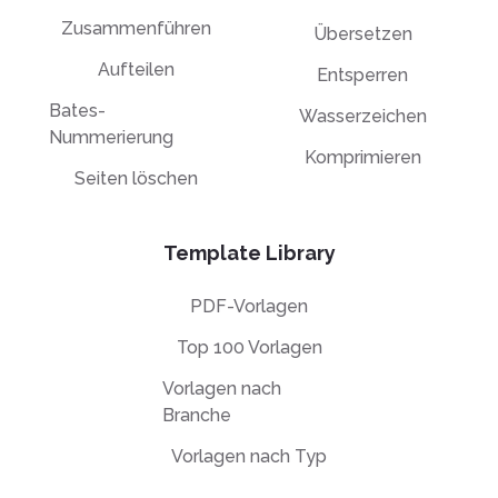
Zusammenführen
Übersetzen
Aufteilen
Entsperren
Bates-
Wasserzeichen
Nummerierung
Komprimieren
Seiten löschen
Template Library
PDF-Vorlagen
Top 100 Vorlagen
Vorlagen nach
Branche
Vorlagen nach Typ