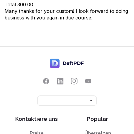
Total
300.00
Many thanks for your custom! I look forward to doing
business with you again in due course.
Kontaktiere uns
Populär
Preise
Übersetzen