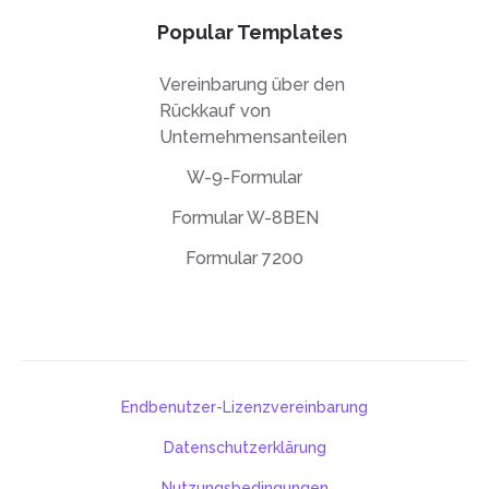
Popular Templates
Vereinbarung über den
Rückkauf von
Unternehmensanteilen
W-9-Formular
Formular W-8BEN
Formular 7200
Endbenutzer-Lizenzvereinbarung
Datenschutzerklärung
Nutzungsbedingungen