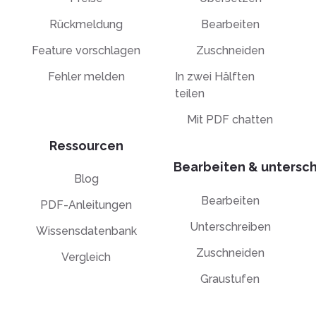
Rückmeldung
Bearbeiten
Feature vorschlagen
Zuschneiden
Fehler melden
In zwei Hälften
teilen
Mit PDF chatten
Ressourcen
Bearbeiten & untersc
Blog
Bearbeiten
PDF-Anleitungen
Unterschreiben
Wissensdatenbank
Zuschneiden
Vergleich
Graustufen