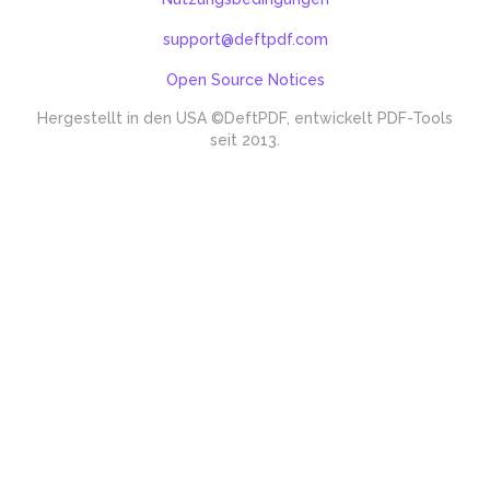
support@deftpdf.com
Open Source Notices
Hergestellt in den USA
©DeftPDF, entwickelt PDF-Tools
seit 2013.