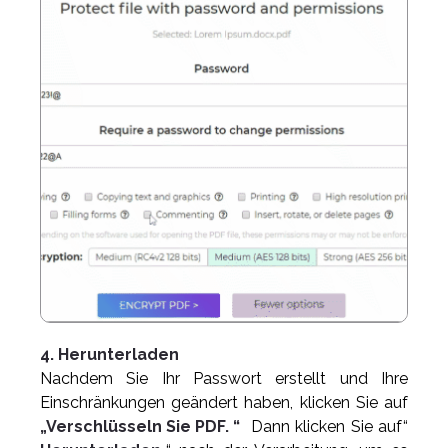
4. Herunterladen
Nachdem Sie Ihr Passwort erstellt und Ihre
Einschränkungen geändert haben, klicken Sie auf
„Verschlüsseln Sie PDF. “
Dann klicken Sie auf“