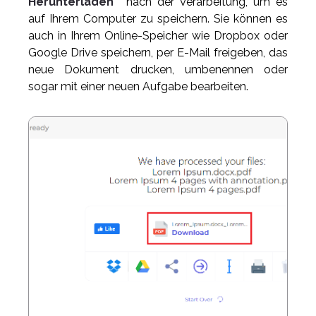
Herunterladen
“ nach der Verarbeitung, um es
auf Ihrem Computer zu speichern. Sie können es
auch in Ihrem Online-Speicher wie Dropbox oder
Google Drive speichern, per E-Mail freigeben, das
neue Dokument drucken, umbenennen oder
sogar mit einer neuen Aufgabe bearbeiten.