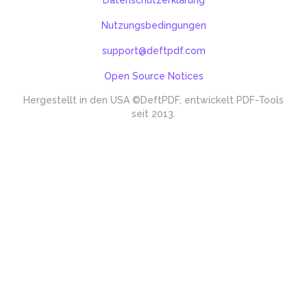
Nutzungsbedingungen
support@deftpdf.com
Open Source Notices
Hergestellt in den USA
©DeftPDF, entwickelt PDF-Tools
seit 2013.