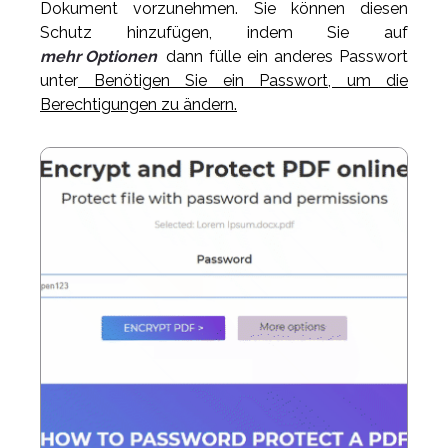
Dokument vorzunehmen. Sie können diesen
Schutz hinzufügen, indem Sie auf
mehr Optionen
dann fülle ein anderes Passwort
unter
Benötigen Sie ein Passwort, um die
Berechtigungen zu ändern.