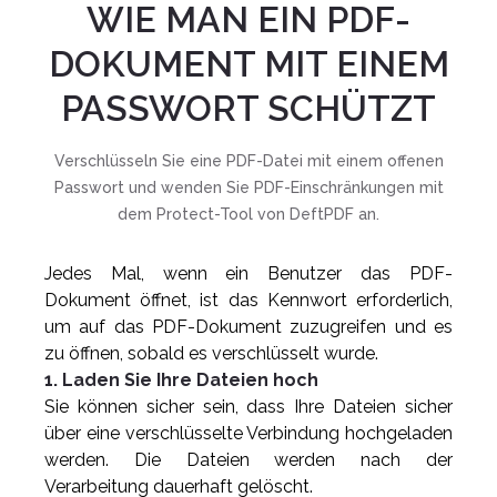
WIE MAN EIN PDF-
DOKUMENT MIT EINEM
PASSWORT SCHÜTZT
Verschlüsseln Sie eine PDF-Datei mit einem offenen
Passwort und wenden Sie PDF-Einschränkungen mit
dem Protect-Tool von DeftPDF an.
Jedes Mal, wenn ein Benutzer das PDF-
Dokument öffnet, ist das Kennwort erforderlich,
um auf das PDF-Dokument zuzugreifen und es
zu öffnen, sobald es verschlüsselt wurde.
1. Laden Sie Ihre Dateien hoch
Sie können sicher sein, dass Ihre Dateien sicher
über eine verschlüsselte Verbindung hochgeladen
werden. Die Dateien werden nach der
Verarbeitung dauerhaft gelöscht.