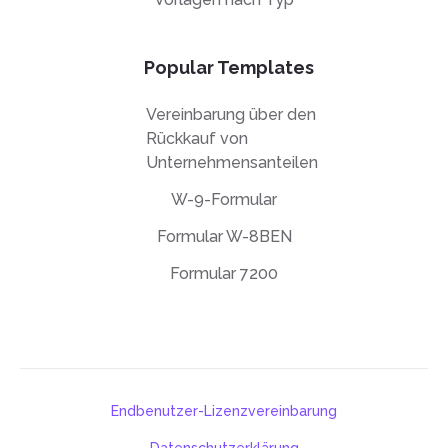
Popular Templates
Vereinbarung über den
Rückkauf von
Unternehmensanteilen
W-9-Formular
Formular W-8BEN
Formular 7200
Endbenutzer-Lizenzvereinbarung
Datenschutzerklärung