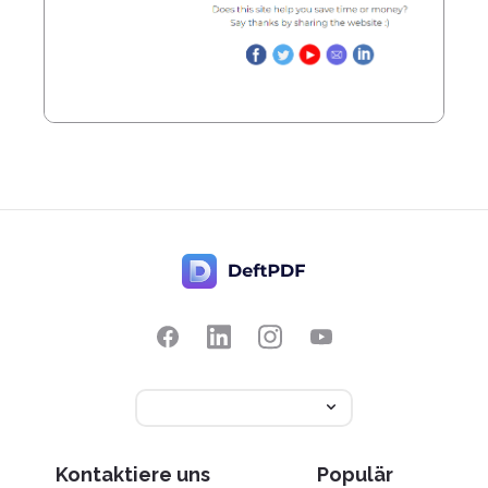
Kontaktiere uns
Populär