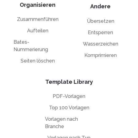
Organisieren
Andere
Zusammenführen
Übersetzen
Aufteilen
Entsperren
Bates-
Wasserzeichen
Nummerierung
Komprimieren
Seiten löschen
Template Library
PDF-Vorlagen
Top 100 Vorlagen
Vorlagen nach
Branche
Vorlagen nach Typ