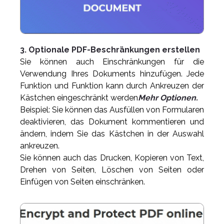
3. Optionale PDF-Beschränkungen erstellen
Sie können auch Einschränkungen für die
Verwendung Ihres Dokuments hinzufügen. Jede
Funktion und Funktion kann durch Ankreuzen der
Kästchen eingeschränkt werden
Mehr Optionen.
Beispiel: Sie können das Ausfüllen von Formularen
deaktivieren, das Dokument kommentieren und
ändern, indem Sie das Kästchen in der Auswahl
ankreuzen.
Sie können auch das Drucken, Kopieren von Text,
Drehen von Seiten, Löschen von Seiten oder
Einfügen von Seiten einschränken.