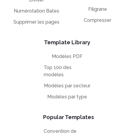
Filigrane
Numérotation Bates
Compresser
Supprimer les pages
Template Library
Modèles PDF
Top 100 des
modèles
Modèles par secteur
Modèles par type
Popular Templates
Convention de