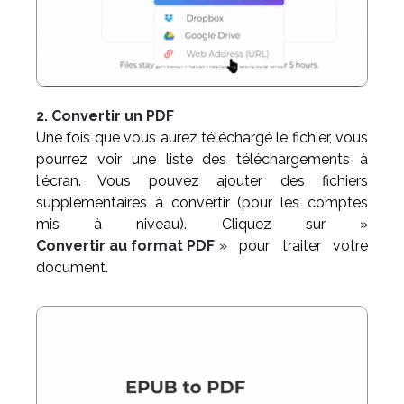
2. Convertir un PDF
Une fois que vous aurez téléchargé le fichier, vous
pourrez voir une liste des téléchargements à
l'écran. Vous pouvez ajouter des fichiers
supplémentaires à convertir (pour les comptes
mis à niveau). Cliquez sur »
Convertir au format PDF
» pour traiter votre
document.