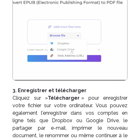
3. Enregistrer et télécharger
Cliquez sur »
Télécharger
» pour enregistrer
votre fichier sur votre ordinateur. Vous pouvez
également l'enregistrer dans vos comptes en
ligne tels que Dropbox ou Google Drive, le
partager par e-mail, imprimer le nouveau
document, le renommer ou même continuer à le