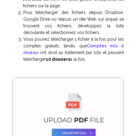
fichiers sur la page.
Pour télécharger des fichiers depuis Dropbox,
Google Drive ou depuis un site Web sur lequel se
trouvent vos fichiers, développez la liste
déroulante et sélectionnez vos fichiers.
Vous pouvez télécharger 1 fichier à la fois pour les
comptes gratuits, tandis que
Comptes mis à
niveau
ont droit au traitement par lots et peuvent
télécharger
10 dossiers
à la fois.