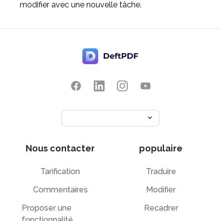
modifier avec une nouvelle tâche.
Nous contacter
populaire
Tarification
Traduire
Commentaires
Modifier
Proposer une
Recadrer
fonctionnalité