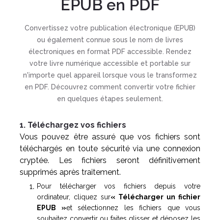
EPUB en PDF
Convertissez votre publication électronique (EPUB)
ou également connue sous le nom de livres
électroniques en format PDF accessible. Rendez
votre livre numérique accessible et portable sur
n'importe quel appareil lorsque vous le transformez
en PDF. Découvrez comment convertir votre fichier
en quelques étapes seulement.
1. Téléchargez vos fichiers
Vous pouvez être assuré que vos fichiers sont
téléchargés en toute sécurité via une connexion
cryptée. Les fichiers seront définitivement
supprimés après traitement.
Pour télécharger vos fichiers depuis votre
ordinateur, cliquez sur
« Télécharger un fichier
EPUB »
et sélectionnez les fichiers que vous
souhaitez convertir ou faites glisser et déposez les