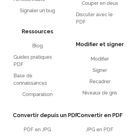
Couper en deux
Signaler un bug
Discuter avec le
PDF
Ressources
Modifier et signer
Blog
Guides pratiques
Modifier
PDF
Signer
Base de
Recadrer
connaissances
Niveaux de gris
Comparaison
Convertir depuis un PDF
Convertir en PDF
PDF en JPG
JPG en PDF