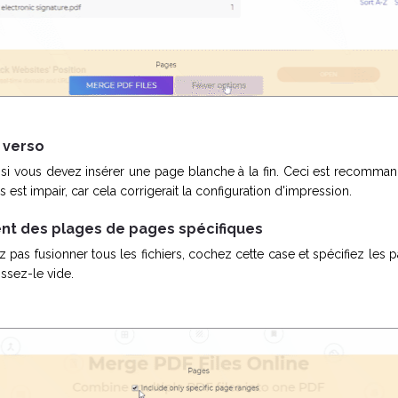
 verso
si vous devez insérer une page blanche à la fin. Ceci est recommand
est impair, car cela corrigerait la configuration d'impression.
ent des plages de pages spécifiques
z pas fusionner tous les fichiers, cochez cette case et spécifiez les
aissez-le vide.