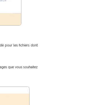
é pour les fichiers dont
 pages que vous souhaitez