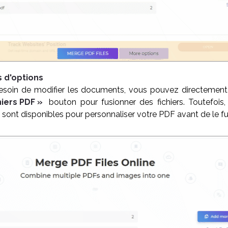
s d'options
esoin de modifier les documents, vous pouvez directement 
hiers PDF »
bouton pour fusionner des fichiers. Toutefois,
s sont disponibles pour personnaliser votre PDF avant de le fu