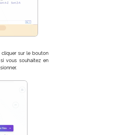
cliquer sur le bouton
 si vous souhaitez en
sionner.