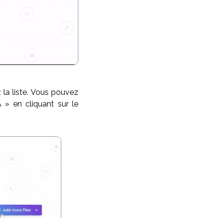
 la liste. Vous pouvez
 » en cliquant sur le