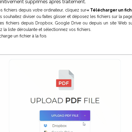
finitivement supprimés après traitement.
s fichiers depuis votre ordinateur, cliquez sur
« Télécharger un fich
s souhaitez diviser ou faites glisser et déposez les fichiers sur la page
es fichiers depuis Dropbox, Google Drive ou depuis un site Web su
 la liste déroulante et sélectionnez vos fichiers.
harge un fichier à la fois