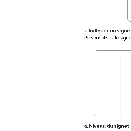
2. Indiquer un signe
Personnalisez le signe
a. Niveau du signet