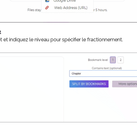
t
t et indiquez le niveau pour spécifier le fractionnement.