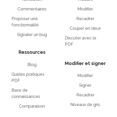
Commentaires
Modifier
Proposer une
Recadrer
fonctionnalité
Couper en deux
Signaler un bug
Discuter avec le
PDF
Ressources
Modifier et signer
Blog
Guides pratiques
Modifier
PDF
Signer
Base de
Recadrer
connaissances
Niveaux de gris
Comparaison