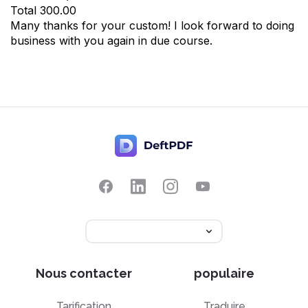
Total
300.00
Many thanks for your custom! I look forward to doing
business with you again in due course.
Nous contacter
populaire
Tarification
Traduire