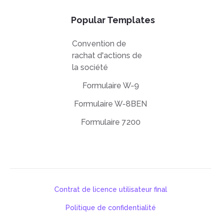
Popular Templates
Convention de
rachat d'actions de
la société
Formulaire W-9
Formulaire W-8BEN
Formulaire 7200
Contrat de licence utilisateur final
Politique de confidentialité