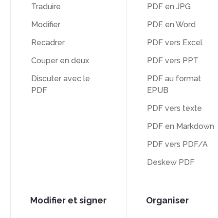
Traduire
PDF en JPG
Modifier
PDF en Word
Recadrer
PDF vers Excel
Couper en deux
PDF vers PPT
Discuter avec le
PDF au format
PDF
EPUB
PDF vers texte
PDF en Markdown
PDF vers PDF/A
Deskew PDF
Modifier et signer
Organiser