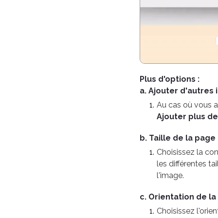
Plus d'options :
a. Ajouter d'autres
Au cas où vous aur
Ajouter plus de
b. Taille de la page
Choisissez la con
les différentes tai
l'image.
c. Orientation de l
Choisissez l'orie