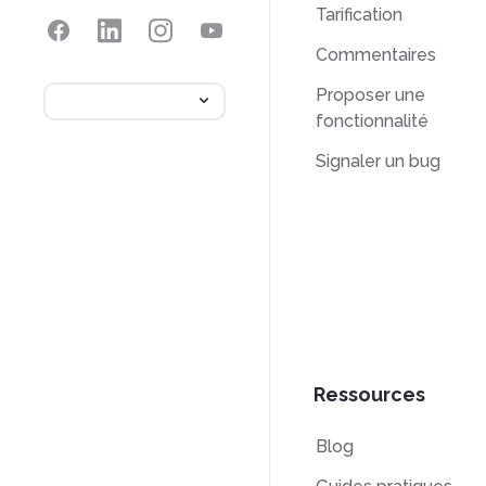
Tarification
Commentaires
Proposer une
fonctionnalité
Signaler un bug
Ressources
Blog