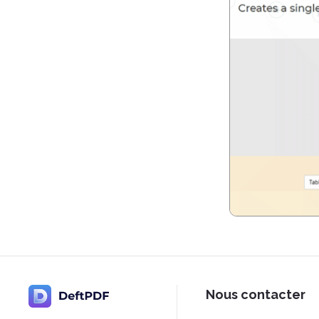
Nous contacter