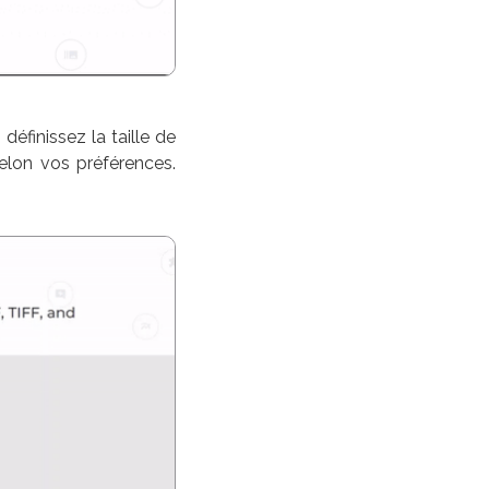
définissez la taille de
selon vos préférences.