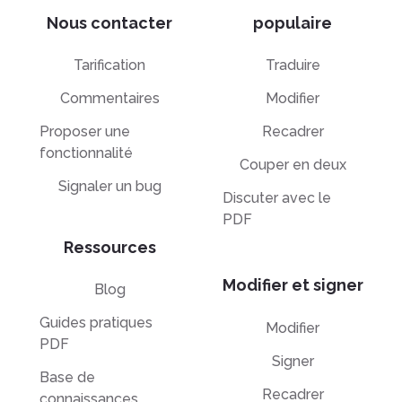
Nous contacter
populaire
Tarification
Traduire
Commentaires
Modifier
Proposer une
Recadrer
fonctionnalité
Couper en deux
Signaler un bug
Discuter avec le
PDF
Ressources
Modifier et signer
Blog
Guides pratiques
Modifier
PDF
Signer
Base de
Recadrer
connaissances