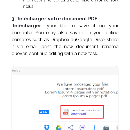
informations, le contenu et la mise en forme sont
inclus.
3. Téléchargez votre document PDF
Télécharger
your file to save it on your
computer. You may also save it in your online
comptes such as Dropbox ouGoogle Drive, share
it via email, print the new document, rename
oueven continue editing with a new task.