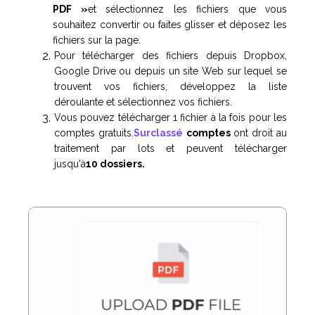
PDF »
et sélectionnez les fichiers que vous
souhaitez convertir ou faites glisser et déposez les
fichiers sur la page.
Pour télécharger des fichiers depuis Dropbox,
Google Drive ou depuis un site Web sur lequel se
trouvent vos fichiers, développez la liste
déroulante et sélectionnez vos fichiers.
Vous pouvez télécharger 1 fichier à la fois pour les
comptes gratuits.
Surclassé
comptes
ont droit au
traitement par lots et peuvent télécharger
jusqu'à
10 dossiers.