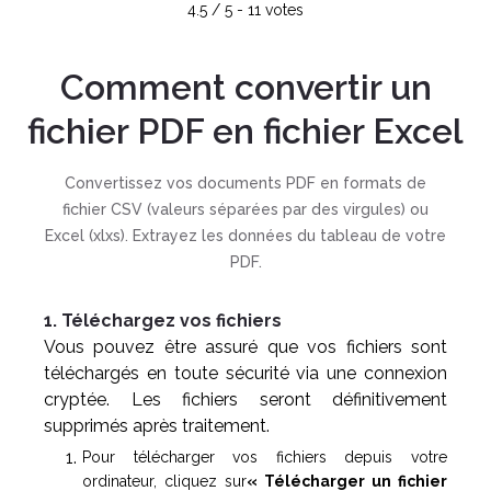
4.5
/
5
-
11
votes
Comment convertir un
fichier PDF en fichier Excel
Convertissez vos documents PDF en formats de
fichier CSV (valeurs séparées par des virgules) ou
Excel (xlxs). Extrayez les données du tableau de votre
PDF.
1. Téléchargez vos fichiers
Vous pouvez être assuré que vos fichiers sont
téléchargés en toute sécurité via une connexion
cryptée. Les fichiers seront définitivement
supprimés après traitement.
Pour télécharger vos fichiers depuis votre
ordinateur, cliquez sur
« Télécharger un fichier