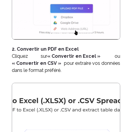
2. Convertir un PDF en Excel
Cliquez sur
« Convertir en Excel »
ou
« Convertir en CSV »
pour extraire vos données
dans le format préféré.