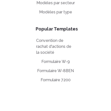
Modèles par secteur
Modèles par type
Popular Templates
Convention de
rachat d'actions de
la société
Formulaire W-9
Formulaire W-8BEN
Formulaire 7200