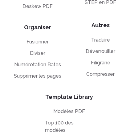
STEP en PDF
Deskew PDF
Autres
Organiser
Traduire
Fusionner
Déverrouiller
Diviser
Filigrane
Numérotation Bates
Compresser
Supprimer les pages
Template Library
Modèles PDF
Top 100 des
modèles