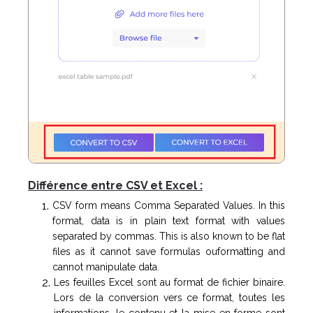
Différence entre CSV et Excel :
CSV form means Comma Separated Values. In this
format, data is in plain text format with values
separated by commas. This is also known to be flat
files as it cannot save formulas ouformatting and
cannot manipulate data.
Les feuilles Excel sont au format de fichier binaire.
Lors de la conversion vers ce format, toutes les