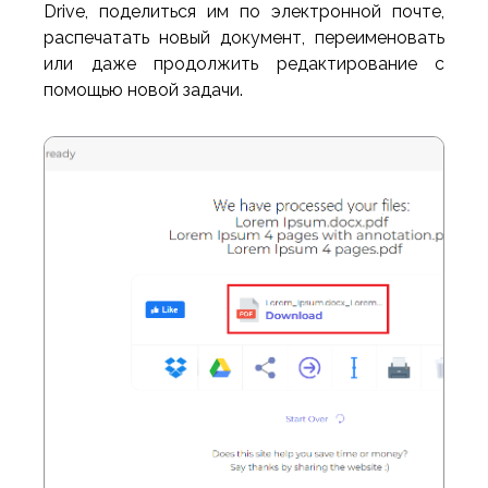
Drive, поделиться им по электронной почте,
распечатать новый документ, переименовать
или даже продолжить редактирование с
помощью новой задачи.