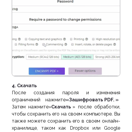
4. Скачать
После создания пароля и изменения
ограничений нажмите
«Зашифровать PDF. »
Затем нажмите»
Скачать
» после обработки,
чтобы сохранить его на своем компьютере. Вы
также можете сохранить его в своем онлайн-
хранилище, таком как Dropbox или Google