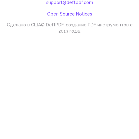
support@deftpdf.com
Open Source Notices
Сделано в США
© DeftPDF, создание PDF инструментов с
2013 года.