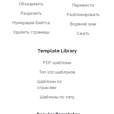
Объединить
Перевести
Разделить
Разблокировать
Нумерация Бейтса
Водяной знак
Удалить страницы
Сжать
Template Library
PDF-шаблоны
Топ 100 шаблонов
Шаблоны по
отраслям
Шаблоны по типу