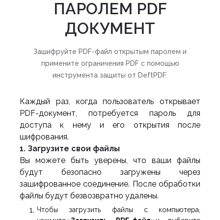
ПАРОЛЕМ PDF
ДОКУМЕНТ
Зашифруйте PDF-файл открытым паролем и
примените ограничения PDF с помощью
инструмента защиты от DeftPDF.
Каждый раз, когда пользователь открывает
PDF-документ, потребуется пароль для
доступа к нему и его открытия после
шифрования.
1. Загрузите свои файлы
Вы можете быть уверены, что ваши файлы
будут безопасно загружены через
зашифрованное соединение. После обработки
файлы будут безвозвратно удалены.
Чтобы загрузить файлы с компьютера,