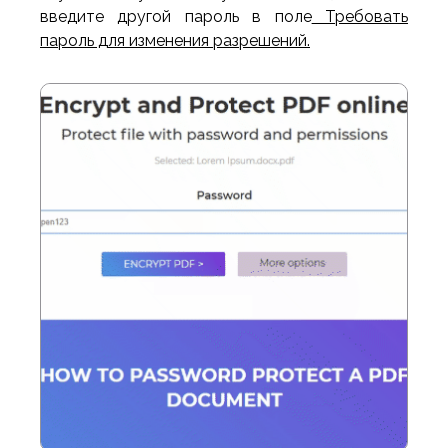
введите другой пароль в поле
Требовать
пароль для изменения разрешений.