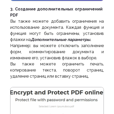
3. Создание дополнительных ограничений
PDF
Вы также можете добавить ограничения на
использование документа. Каждая функция и
функция могут быть ограничены, установив
флажки на
Дополнительные параметры.
Например: вы можете отключить заполнение
форм, комментирование документа и
изменение его, установив флажок в выборе.
Вы также можете ограничить печать,
копирование текста, поворот страниц,
удаление страниц или вставку страниц.