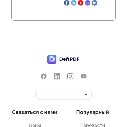
Связаться с нами
Популярный
Цены
Перевести