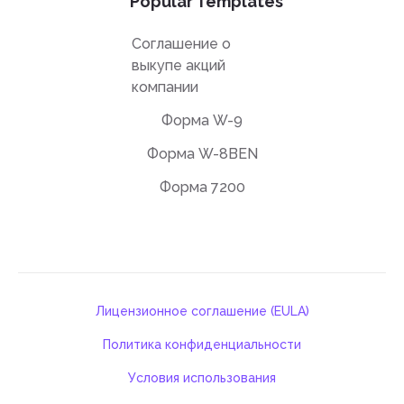
Popular Templates
Соглашение о
выкупе акций
компании
Форма W-9
Форма W-8BEN
Форма 7200
Лицензионное соглашение (EULA)
Политика конфиденциальности
Условия использования