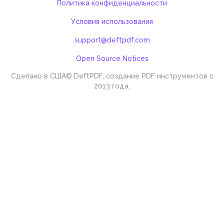
Политика конфиденциальности
Условия использования
support@deftpdf.com
Open Source Notices
Сделано в США
© DeftPDF, создание PDF инструментов с
2013 года.