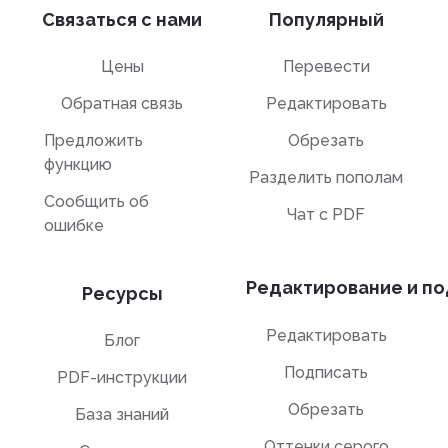
Связаться с нами
Популярный
Цены
Перевести
Обратная связь
Редактировать
Предложить
Обрезать
функцию
Разделить пополам
Сообщить об
Чат с PDF
ошибке
Редактирование и по
Ресурсы
Редактировать
Блог
Подписать
PDF-инструкции
Обрезать
База знаний
Оттенки серого