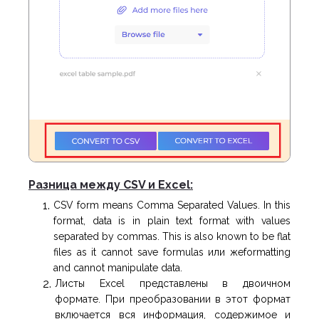
Разница между CSV и Excel:
CSV form means Comma Separated Values. In this
format, data is in plain text format with values
separated by commas. This is also known to be flat
files as it cannot save formulas или жеformatting
and cannot manipulate data.
Листы Excel представлены в двоичном
формате. При преобразовании в этот формат
включается вся информация, содержимое и