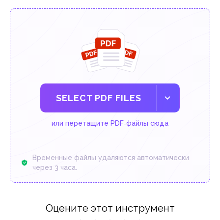
SELECT PDF FILES
или перетащите PDF‑файлы сюда
Временные файлы удаляются автоматически
через 3 часа.
Оцените этот инструмент