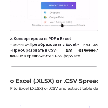
2. Конвертировать PDF в Excel
Нажмите
«Преобразовать в Excel»
или же
«Преобразовать в CSV»
для извлечения
данных в предпочтительном формате.