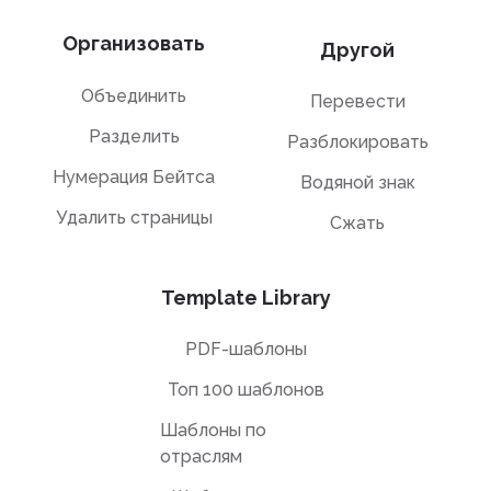
Организовать
Другой
Объединить
Перевести
Разделить
Разблокировать
Нумерация Бейтса
Водяной знак
Удалить страницы
Сжать
Template Library
PDF-шаблоны
Топ 100 шаблонов
Шаблоны по
отраслям