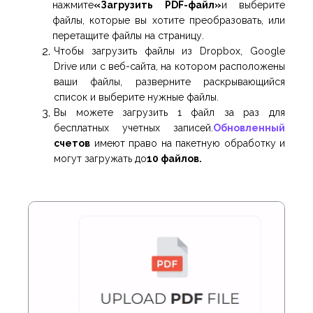
нажмите
«Загрузить PDF-файл»
и выберите
файлы, которые вы хотите преобразовать, или
перетащите файлы на страницу.
Чтобы загрузить файлы из Dropbox, Google
Drive или с веб-сайта, на котором расположены
ваши файлы, разверните раскрывающийся
список и выберите нужные файлы.
Вы можете загрузить 1 файл за раз для
бесплатных учетных записей.
Обновленный
счетов
имеют право на пакетную обработку и
могут загружать до
10 файлов.