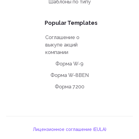
Шаблоны по типу
Popular Templates
Соглашение о
выкупе акций
компании
Форма W-9
Форма W-8BEN
Форма 7200
Лицензионное соглашение (EULA)