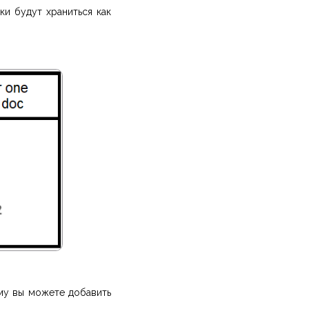
ки будут храниться как
му вы можете добавить