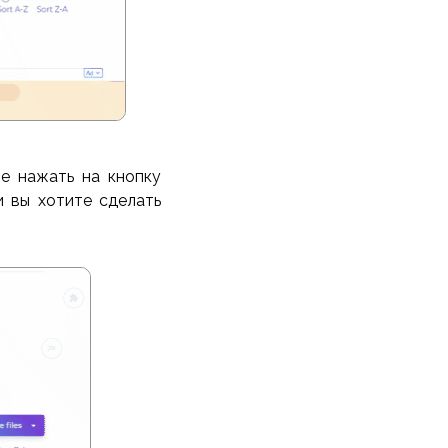
е нажать на кнопку
и вы хотите сделать