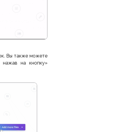
ок. Вы также можете
 нажав на кнопку»