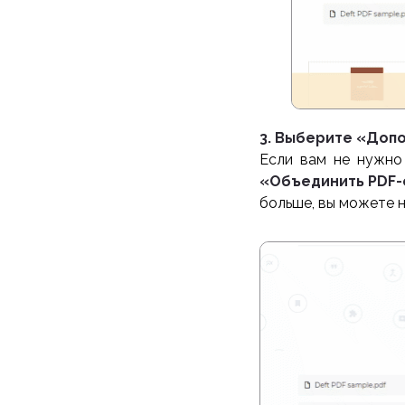
3. Выберите «Доп
Если вам не нужно
«Объединить PDF
больше, вы можете 