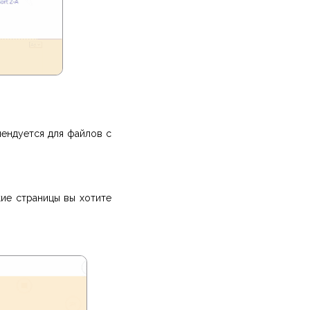
мендуется для файлов с
кие страницы вы хотите