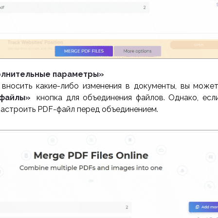
олнительные параметры»
 вносить какие-либо изменения в документы, вы может
-файлы»
кнопка для объединения файлов. Однако, есл
настроить PDF-файл перед объединением.