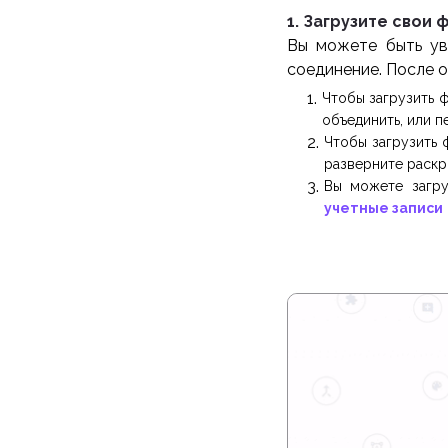
1. Загрузите свои 
Вы можете быть ув
соединение. После 
Чтобы загрузить 
объединить, или п
Чтобы загрузить 
разверните раскр
Вы можете загру
учетные записи