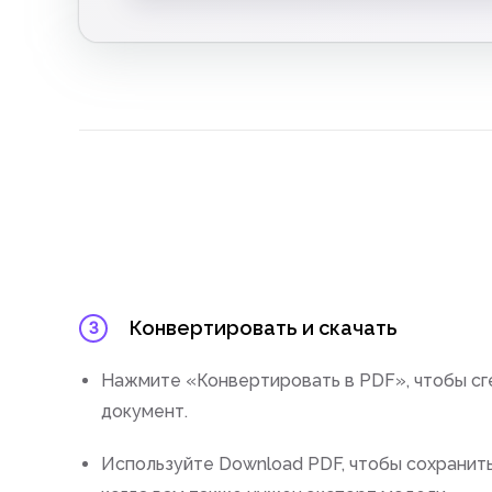
Конвертировать и скачать
3
Нажмите «Конвертировать в PDF», чтобы сг
документ.
Используйте Download PDF, чтобы сохранить