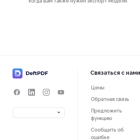
когда вам также нужен экспорт модели.
Связаться с нам
Цены
Обратная связь
Предложить
функцию
Сообщить об
ошибке