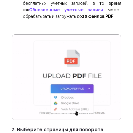
бесплатных учетных записей, в то время
как
Обновленные учетные записи
может
обрабатывать и загружать до
20 файлов PDF
.
2. Выберите страницы для поворота