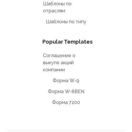
Шаблоны по
отраслям
Шаблоны по типу
Popular Templates
Соглашение о
выкупе акций
компании
Форма W-9
Форма W-8BEN
Форма 7200