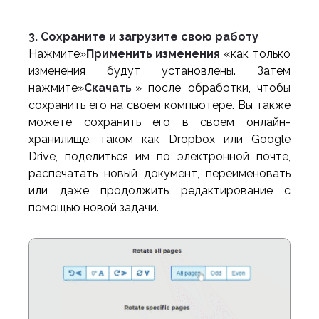
3. Сохраните и загрузите свою работу
Нажмите»
Применить изменения
«как только
изменения будут установлены. Затем
нажмите»
Скачать
» после обработки, чтобы
сохранить его на своем компьютере. Вы также
можете сохранить его в своем онлайн-
хранилище, таком как Dropbox или Google
Drive, поделиться им по электронной почте,
распечатать новый документ, переименовать
или даже продолжить редактирование с
помощью новой задачи.