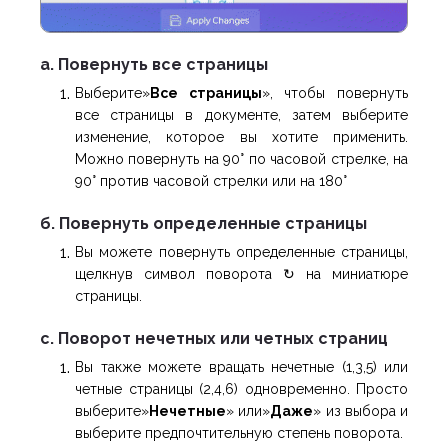
a. Повернуть все страницы
Выберите»
Все страницы
», чтобы повернуть
все страницы в документе, затем выберите
изменение, которое вы хотите применить.
Можно повернуть на 90° по часовой стрелке, на
90° против часовой стрелки или на 180°
б. Повернуть определенные страницы
Вы можете повернуть определенные страницы,
щелкнув символ поворота ↻ на миниатюре
страницы.
c. Поворот нечетных или четных страниц
Вы также можете вращать нечетные (1,3,5) или
четные страницы (2,4,6) одновременно. Просто
выберите»
Нечетные
» или»
Даже
» из выбора и
выберите предпочтительную степень поворота.