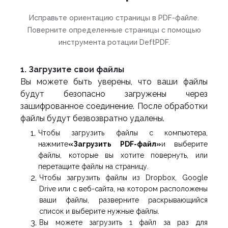
Исправьте ориентацию страницы в PDF-файле.
Поверните определенные страницы с помощью
инструмента ротации DeftPDF.
1. Загрузите свои файлы
Вы можете быть уверены, что ваши файлы
будут безопасно загружены через
зашифрованное соединение. После обработки
файлы будут безвозвратно удалены.
Чтобы загрузить файлы с компьютера,
нажмите
«Загрузить PDF-файл»
и выберите
файлы, которые вы хотите повернуть, или
перетащите файлы на страницу.
Чтобы загрузить файлы из Dropbox, Google
Drive или с веб-сайта, на котором расположены
ваши файлы, разверните раскрывающийся
список и выберите нужные файлы.
Вы можете загрузить 1 файл за раз для