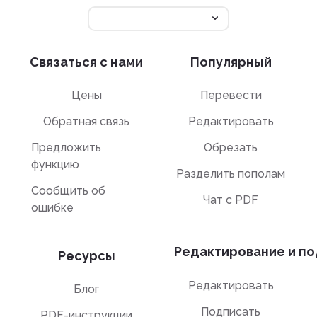
Связаться с нами
Популярный
Цены
Перевести
Обратная связь
Редактировать
Предложить
Обрезать
функцию
Разделить пополам
Сообщить об
Чат с PDF
ошибке
Редактирование и по
Ресурсы
Редактировать
Блог
Подписать
PDF-инструкции