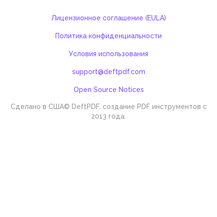
Лицензионное соглашение (EULA)
Политика конфиденциальности
Условия использования
support@deftpdf.com
Open Source Notices
Сделано в США
© DeftPDF, создание PDF инструментов с
2013 года.