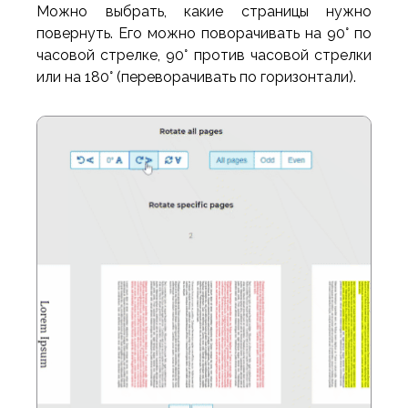
Можно выбрать, какие страницы нужно
повернуть. Его можно поворачивать на 90° по
часовой стрелке, 90° против часовой стрелки
или на 180° (переворачивать по горизонтали).