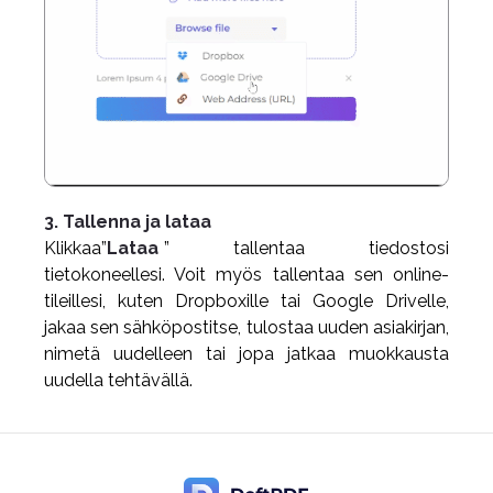
3. Tallenna ja lataa
Klikkaa”
Lataa
” tallentaa tiedostosi
tietokoneellesi. Voit myös tallentaa sen online-
tileillesi, kuten Dropboxille tai Google Drivelle,
jakaa sen sähköpostitse, tulostaa uuden asiakirjan,
nimetä uudelleen tai jopa jatkaa muokkausta
uudella tehtävällä.